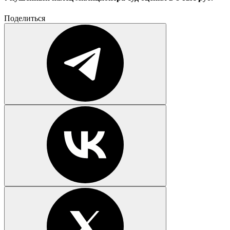
Поделиться