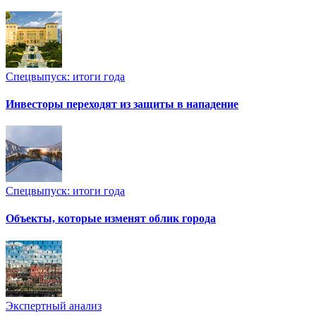
Спецвыпуск: итоги года
Инвесторы переходят из защиты в нападение
Спецвыпуск: итоги года
Объекты, которые изменят облик города
Экспертный анализ