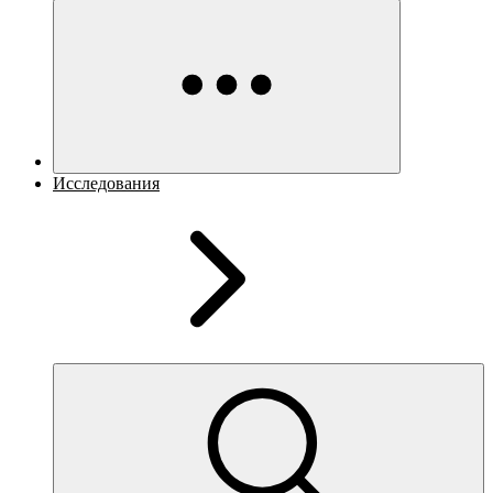
Исследования