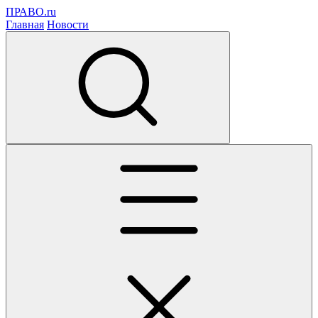
ПРАВО.ru
Главная
Новости