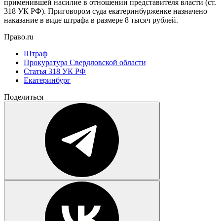
применившей насилие в отношении представителя власти (ст.
318 УК РФ). Приговором суда екатеринбурженке назначено
наказание в виде штрафа в размере 8 тысяч рублей.
Право.ru
Штраф
Прокуратура Свердловской области
Статья 318 УК РФ
Екатеринбург
Поделиться