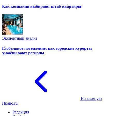
Как компании выбирают штаб-квартиры
Экспертный анализ
Глобальное потепление: как городские курорты
завоёвывают регионы
На главную
Право.ru
Редакция