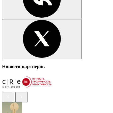
Новости партнеров