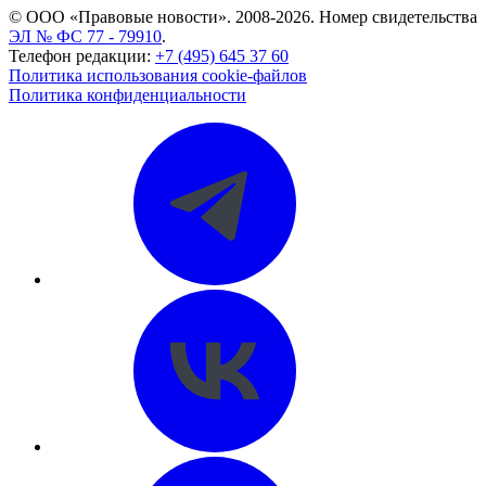
© ООО «Правовые новости». 2008-2026.
Номер свидетельства
ЭЛ № ФС 77 - 79910
.
Телефон редакции:
+7 (495) 645 37 60
Политика использования cookie-файлов
Политика конфиденциальности