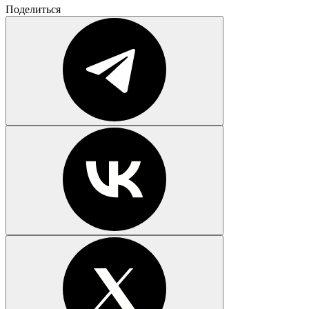
Поделиться