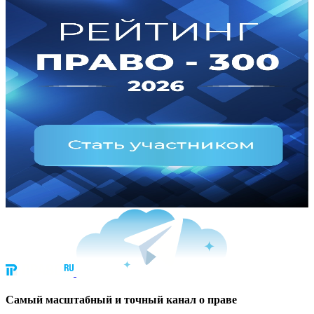
Cамый масштабный и точный канал о праве