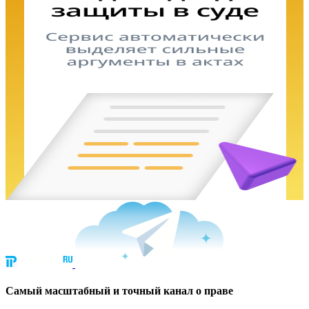
Cамый масштабный и точный канал о праве