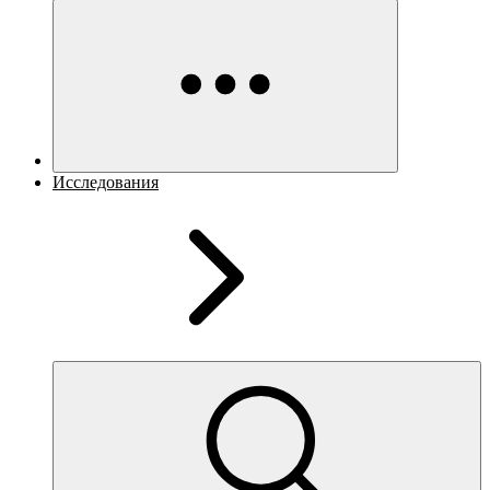
Исследования