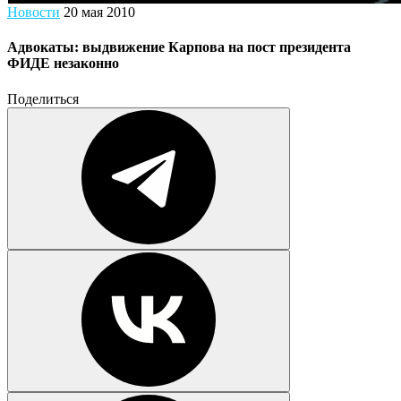
Новости
20 мая 2010
Адвокаты: выдвижение Карпова на пост президента
ФИДЕ незаконно
Поделиться