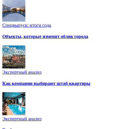
Спецвыпуск: итоги года
Объекты, которые изменят облик города
Экспертный анализ
Как компании выбирают штаб-квартиры
Экспертный анализ