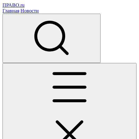
ПРАВО.ru
Главная
Новости