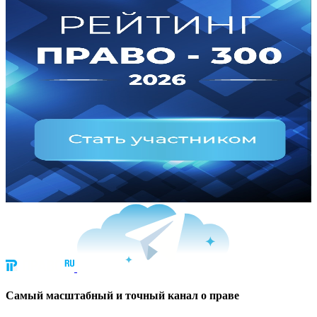
Cамый масштабный и точный канал о праве