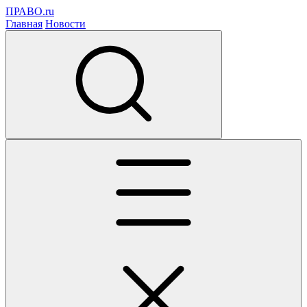
ПРАВО.ru
Главная
Новости