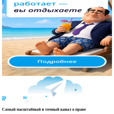
Cамый масштабный и точный канал о праве