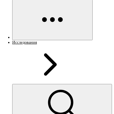
Исследования