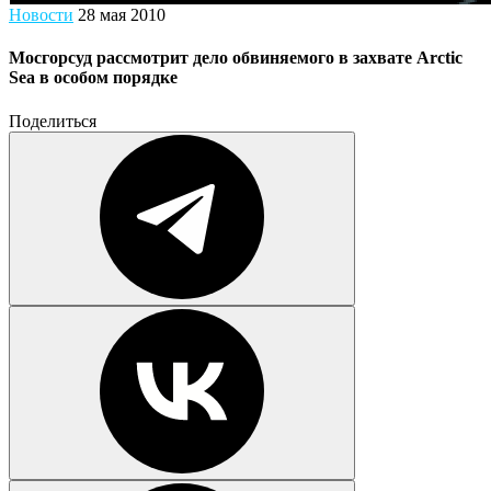
Новости
28 мая 2010
Мосгорсуд рассмотрит дело обвиняемого в захвате Arctic
Sea в особом порядке
Поделиться