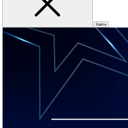
Найти