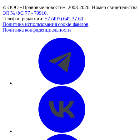
© ООО «Правовые новости». 2008-2026.
Номер свидетельства
ЭЛ № ФС 77 - 79910
.
Телефон редакции:
+7 (495) 645 37 60
Политика использования cookie-файлов
Политика конфиденциальности