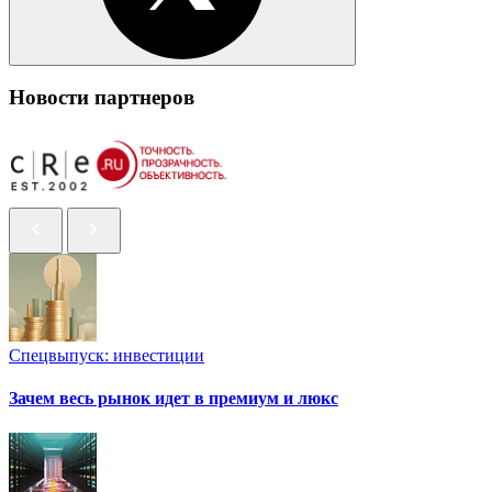
Новости партнеров
Спецвыпуск: инвестиции
Зачем весь рынок идет в премиум и люкс