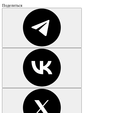
Поделиться