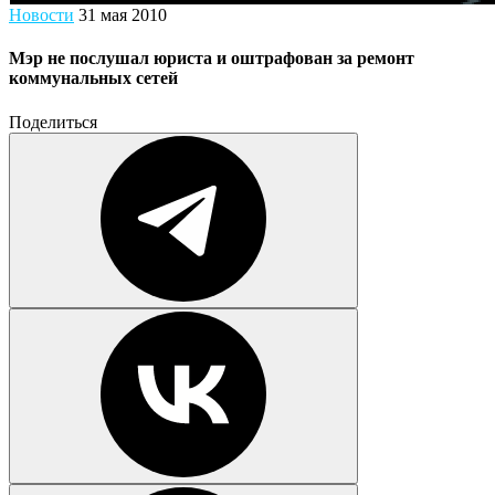
Новости
31 мая 2010
Мэр не послушал юриста и оштрафован за ремонт
коммунальных сетей
Поделиться