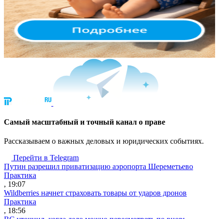
Cамый масштабный и точный канал о праве
Рассказываем о важных деловых и юридических событиях.
Перейти в Telegram
Путин разрешил приватизацию аэропорта Шереметьево
Практика
, 19:07
Wildberries начнет страховать товары от ударов дронов
Практика
, 18:56