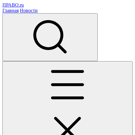
ПРАВО.ru
Главная
Новости