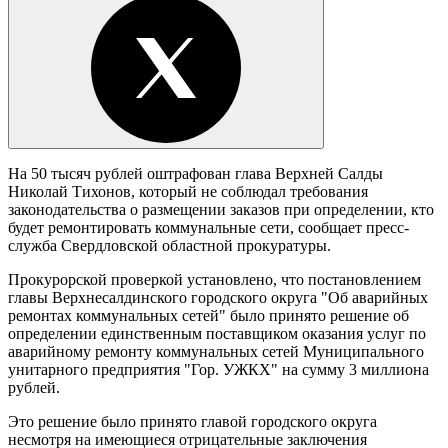
На 50 тысяч рублей оштрафован глава Верхней Салды
Николай Тихонов, который не соблюдал требования
законодательства о размещении заказов при определении, кто
будет ремонтировать коммунальные сети, сообщает пресс-
служба Свердловской областной прокуратуры.
Прокурорской проверкой установлено, что постановлением
главы Верхнесалдинского городского округа "Об аварийных
ремонтах коммунальных сетей" было принято решение об
определении единственным поставщиком оказания услуг по
аварийному ремонту коммунальных сетей Муниципального
унитарного предприятия "Гор. УЖКХ" на сумму 3 миллиона
рублей.
Это решение было принято главой городского округа
несмотря на имеющиеся отрицательные заключения