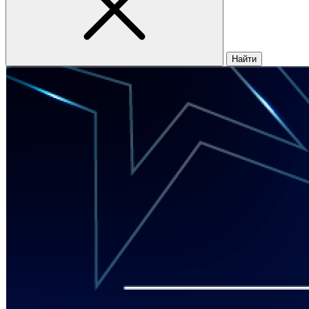
Найти