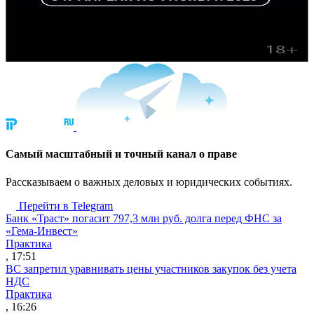
Cамый масштабный и точный канал о праве
Рассказываем о важных деловых и юридических событиях.
Перейти в Telegram
Банк «Траст» погасит 797,3 млн руб. долга перед ФНС за
«Гема-Инвест»
Практика
, 17:51
ВС запретил уравнивать цены участников закупок без учета
НДС
Практика
, 16:26