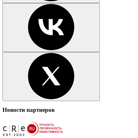
Новости партнеров