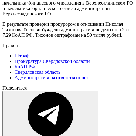
начальника Финансового управления в Верхнесалдинском ГО
и начальника юридического отдела администрации
Верхнесалдинского ГО.
В результате проверки прокурором в отношении Николая
Тихонова было возбуждено административное дело по ч.2 ст.
7.29 КоАП РФ. Тихонов оштрафован на 50 тысяч рублей.
Право.ru
Штраф
Прокуратура Свердловской области
КоАП РФ
Свердловская область
Административная ответственность
Поделиться