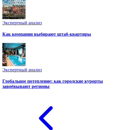
Экспертный анализ
Как компании выбирают штаб-квартиры
Экспертный анализ
Глобальное потепление: как городские курорты
завоёвывают регионы