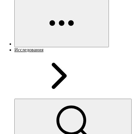
Исследования