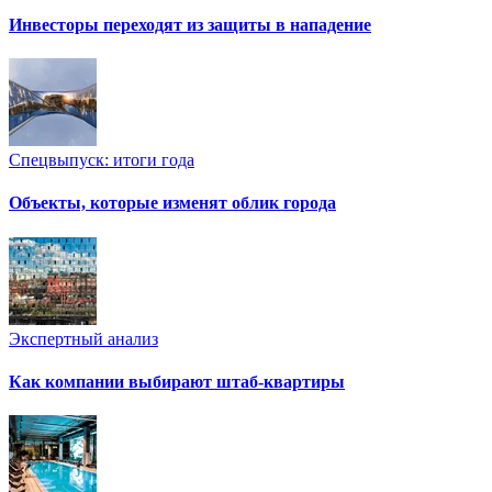
Инвесторы переходят из защиты в нападение
Спецвыпуск: итоги года
Объекты, которые изменят облик города
Экспертный анализ
Как компании выбирают штаб-квартиры