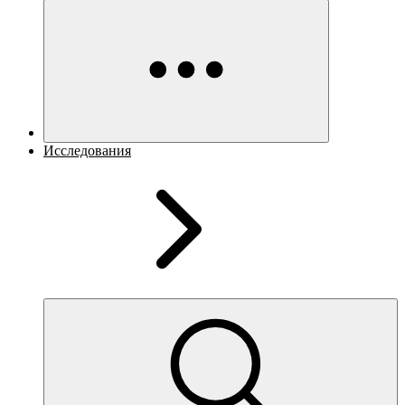
Исследования