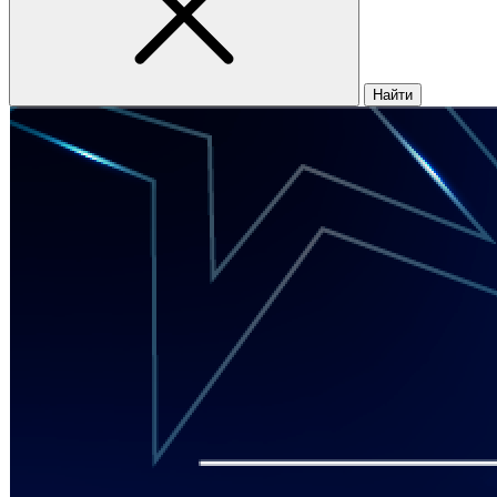
Найти