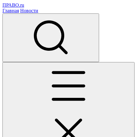
ПРАВО.ru
Главная
Новости