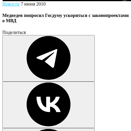
Новости
7 июня 2010
Медведев попросил Госдуму ускориться с законопроектами
о МВД
Поделиться