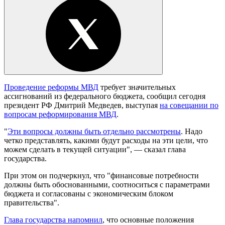
Проведение реформы МВД
требует значительных
ассигнований из федерального бюджета, сообщил сегодня
президент РФ Дмитрий Медведев, выступая
на совещании по
вопросам реформирования МВД
.
"
Эти вопросы должны быть отдельно рассмотрены
. Надо
четко представлять, какими будут расходы на эти цели, что
можем сделать в текущей ситуации", — сказал глава
государства.
При этом он подчеркнул, что "финансовые потребности
должны быть обоснованными, соотноситься с параметрами
бюджета и согласованы с экономическим блоком
правительства".
Глава государства напомнил
, что основные положения