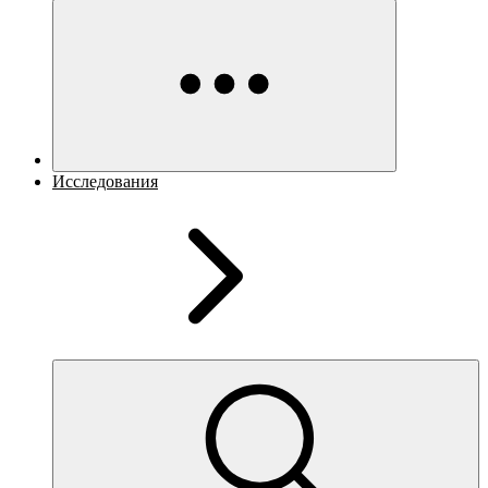
Исследования