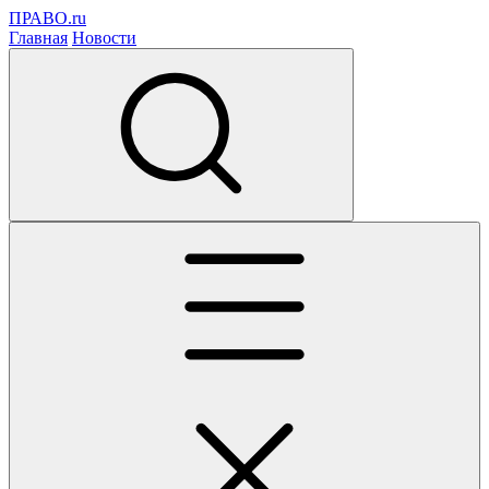
ПРАВО.ru
Главная
Новости