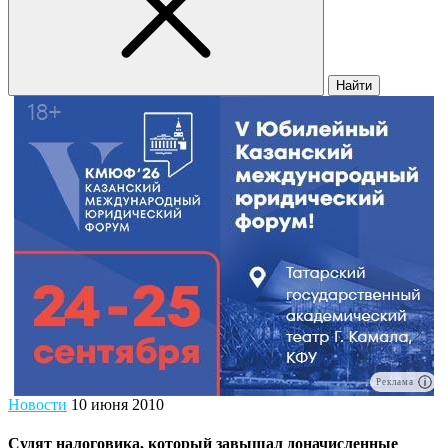
Найти
Реклама
Новости
10 июня 2010
Судят налоговика, который завышал доначисленные