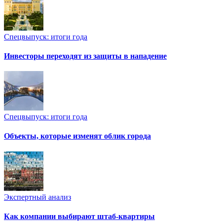
Спецвыпуск: итоги года
Инвесторы переходят из защиты в нападение
Спецвыпуск: итоги года
Объекты, которые изменят облик города
Экспертный анализ
Как компании выбирают штаб-квартиры