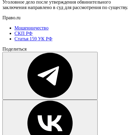
Уголовное дело после утверждения обвинительного
заключения направлено в суд для рассмотрения по существу.
Право.ru
Мошенничество
СКП РФ
Статья 159 УК РФ
Поделиться