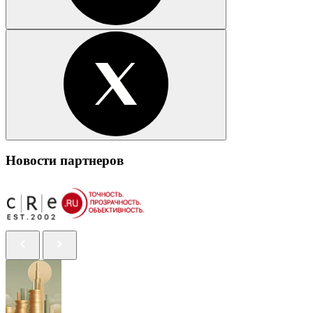
Новости партнеров