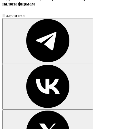
налоги фирмам
Поделиться