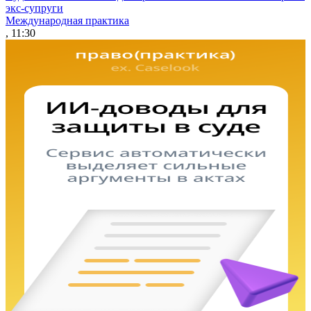
экс-супруги
Международная практика
, 11:30