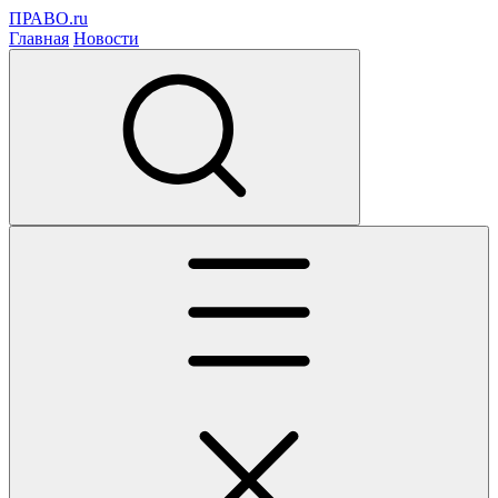
ПРАВО.ru
Главная
Новости