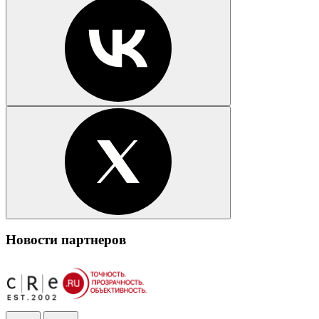
Новости партнеров