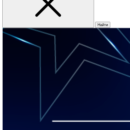
Найти