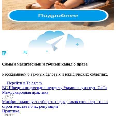
Cамый масштабный и точный канал о праве
Рассказываем о важных деловых и юридических событиях.
Перейти в Telegram
ВС Швеции подтвердил передачу Украине сухогруза Caffa
Международная практика
, 13:27
Минфин планирует отбирать подрядчиков госконтрактов в
строительстве по их репутации
Практика
, 12:52