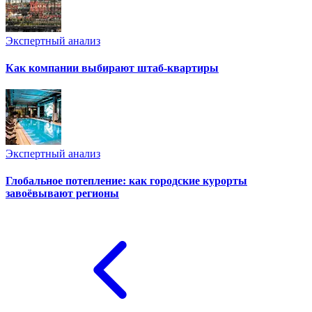
Экспертный анализ
Как компании выбирают штаб-квартиры
Экспертный анализ
Глобальное потепление: как городские курорты
завоёвывают регионы