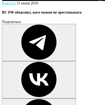
Новости
11 июня 2010
ВС РФ объяснил, кого можно не арестовывать
Поделиться