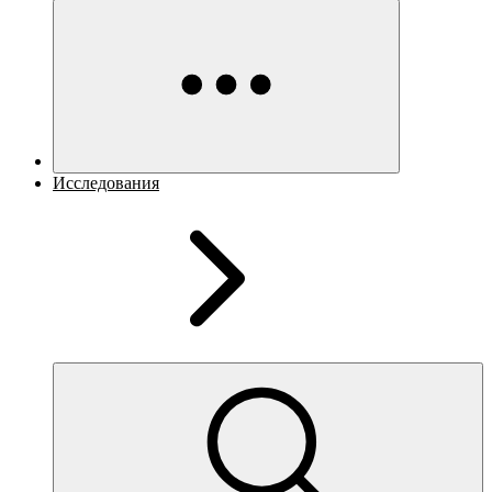
Исследования