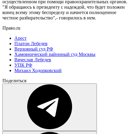
осуществленном при помощи правоохранительных органов.
"Я обращаюсь к президенту с надеждой, что будет положен
конец всему этому беспределу и начнется полноценное
честное разбирательство",- говорилось в нем.
Право.ru
Арест
Платон Лебедев
Верховный суд РФ
Хамовнический районный суд Москвы
Вячеслав Лебедев
УПК РФ
Михаил Ходорковский
Поделиться