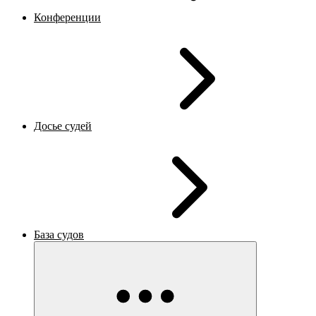
Конференции
Досье судей
База судов