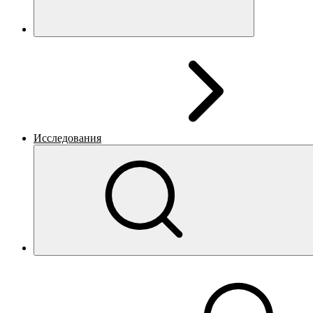
Исследования