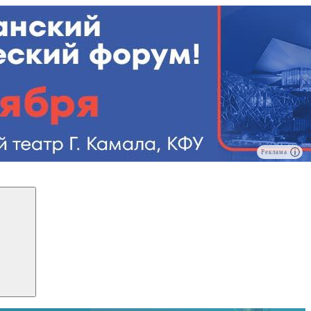
Реклама