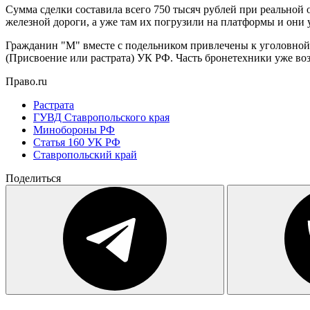
Сумма сделки составила всего 750 тысяч рублей при реально
железной дороги, а уже там их погрузили на платформы и они
Гражданин "М" вместе с подельником привлечены к уголовной 
(Присвоение или растрата) УК РФ. Часть бронетехники уже во
Право.ru
Растрата
ГУВД Ставропольского края
Минобороны РФ
Статья 160 УК РФ
Ставропольский край
Поделиться