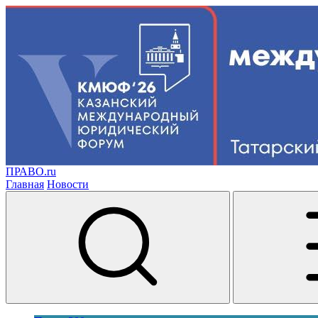
ПРАВО.ru
Главная
Новости