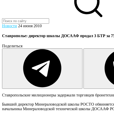
Новости
24 июня 2010
Ставрополье: директор школы ДОСААФ продал 3 БТР за 75
Поделиться
Ставропольские милиционеры задержали торговцев бронетехн
Бывший директор Минераловодской школы РОСТО обвиняется в 
начальника Минераловодской технической школы ДОСААФ РОС