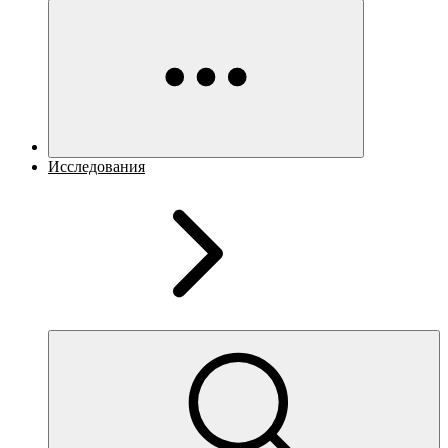
Исследования