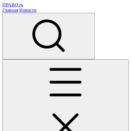
ПРАВО.ru
Главная
Новости