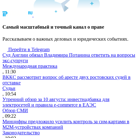
Cамый масштабный и точный канал о праве
Рассказываем о важных деловых и юридических событиях.
Перейти в Telegram
Суд Англии обязал Владимира Потанина ответить на вопросы
экс-супруги
Международная практика
, 11:30
ВККС рассмотрит вопрос об аресте двух ростовских судей в
отставке
Судьи
, 10:54
Утренний обзор за 10 августа: инвестнадбавка для
электросетей и правила e-commerce в ЕАЭС
Обзор СМИ
, 09:22
Минцифры предложило усилить контроль за сим-картами в
M2M-устройствах компаний
Законодательство