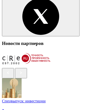
Новости партнеров
Спецвыпуск: инвестиции