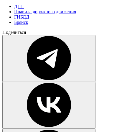
ДТП
Правила дорожного движения
ГИБДД
Брянск
Поделиться