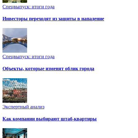
Спецвыпуск: итоги года
Инвесторы переходят из защиты в нападение
Спецвыпуск: итоги года
Объекты, которые изменят облик города
Экспертный анализ
Как компании выбирают штаб-квартиры