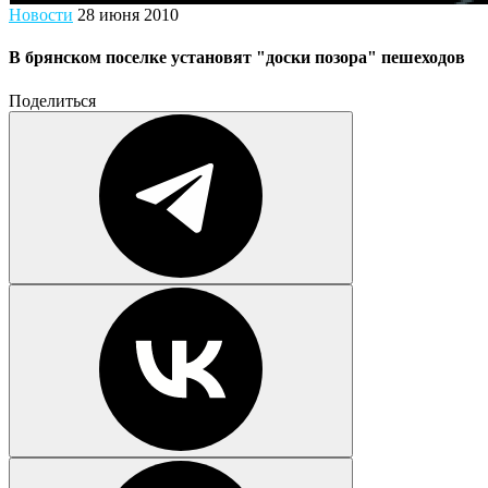
Новости
28 июня 2010
В брянском поселке установят "доски позора" пешеходов
Поделиться