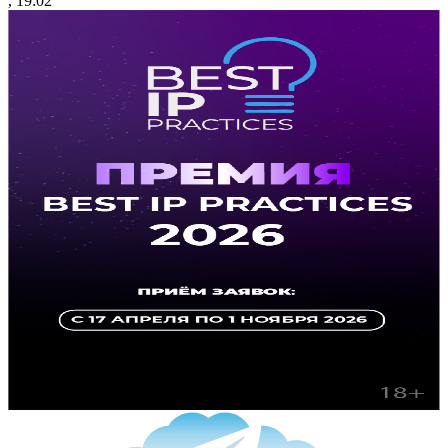
, 19:02