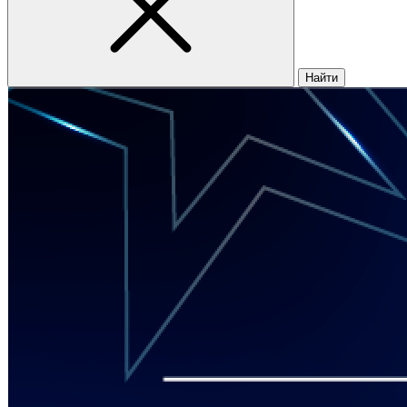
Найти