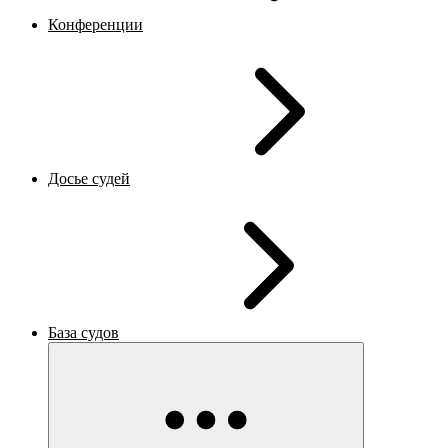
Конференции
Досье судей
База судов