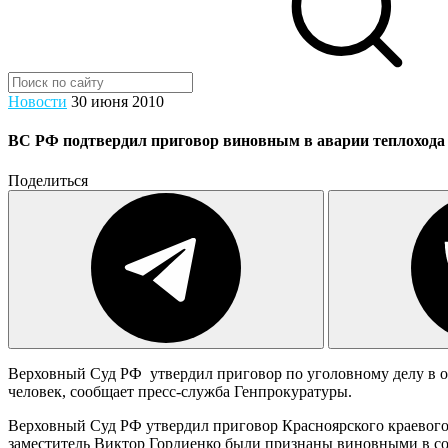
Новости
30 июня 2010
ВС РФ подтвердил приговор виновным в аварии теплохода
Поделиться
Верховный Суд РФ утвердил приговор по уголовному делу в от
человек, сообщает пресс-служба Генпрокуратуры.
Верховный Суд РФ утвердил приговор Красноярского краевого 
заместитель Виктор Гордиенко были признаны виновными в со