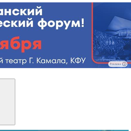
Реклама