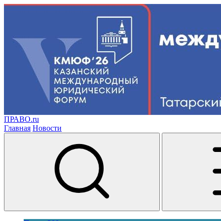
ПРАВО.ru
Главная
Новости