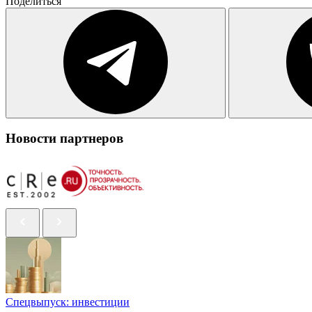
Поделиться
Новости партнеров
Спецвыпуск: инвестиции