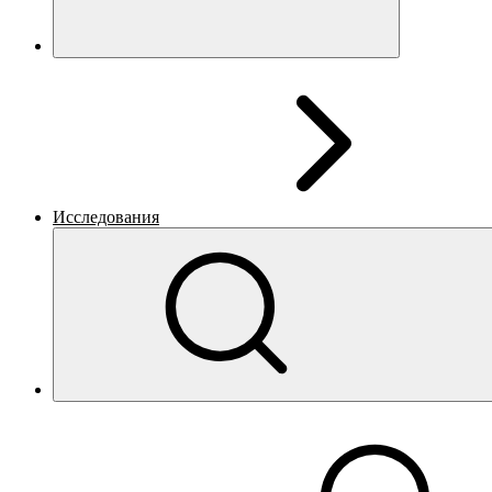
Исследования