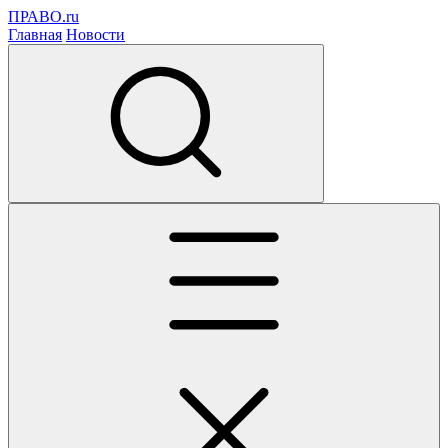
ПРАВО.ru
Главная
Новости