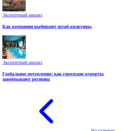
Экспертный анализ
Как компании выбирают штаб-квартиры
Экспертный анализ
Глобальное потепление: как городские курорты
завоёвывают регионы
На главную