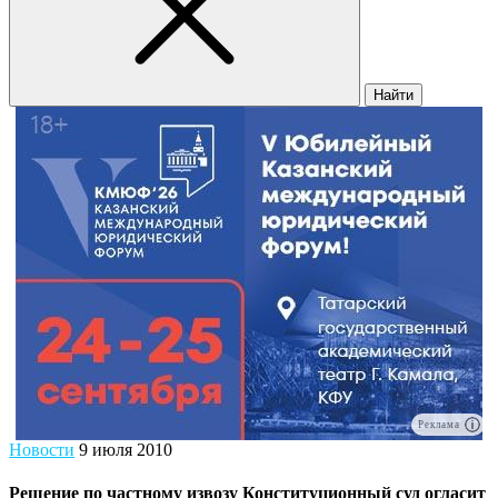
Найти
Реклама
Новости
9 июля 2010
Решение по частному извозу Конституционный суд огласит