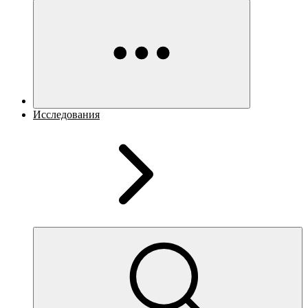
Исследования