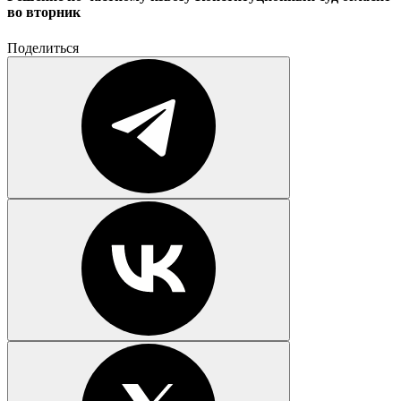
во вторник
Поделиться