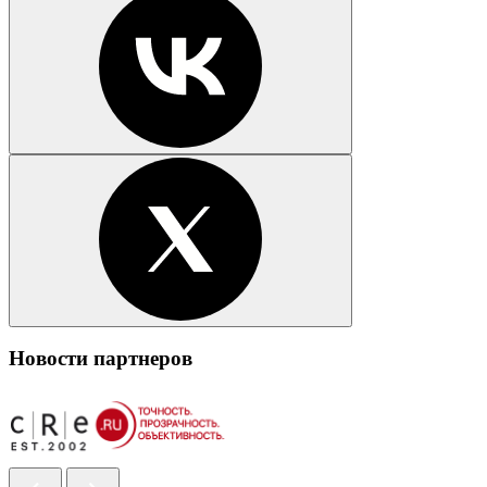
Новости партнеров