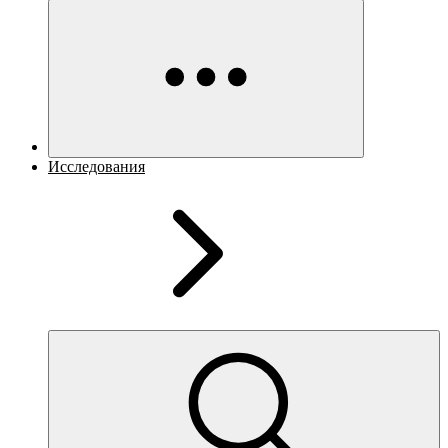
Исследования