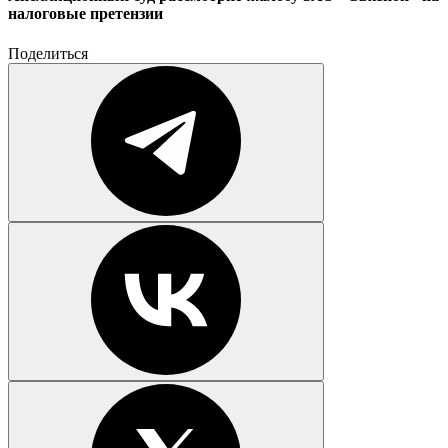
налоговые претензии
Поделиться