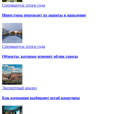
Спецвыпуск: итоги года
Инвесторы переходят из защиты в нападение
Спецвыпуск: итоги года
Объекты, которые изменят облик города
Экспертный анализ
Как компании выбирают штаб-квартиры