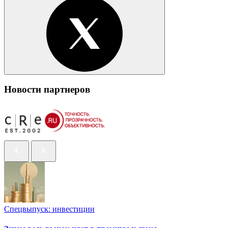
Новости партнеров
Спецвыпуск: инвестиции