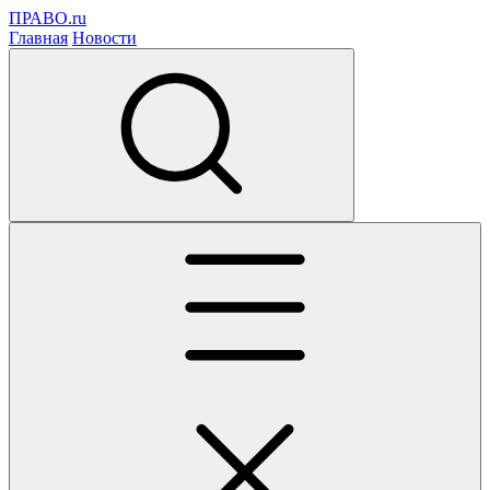
ПРАВО.ru
Главная
Новости