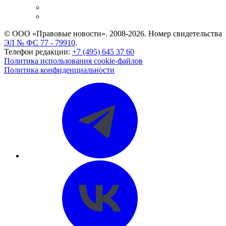
Caselook: поиск и анализ практики
CASE.ONE: управление юридической службой
© ООО «Правовые новости». 2008-2026.
Номер свидетельства
ЭЛ № ФС 77 - 79910
.
Телефон редакции:
+7 (495) 645 37 60
Политика использования cookie-файлов
Политика конфиденциальности