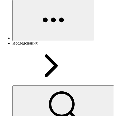
Исследования