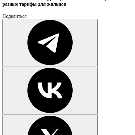
разные тарифы для жильцов
Поделиться