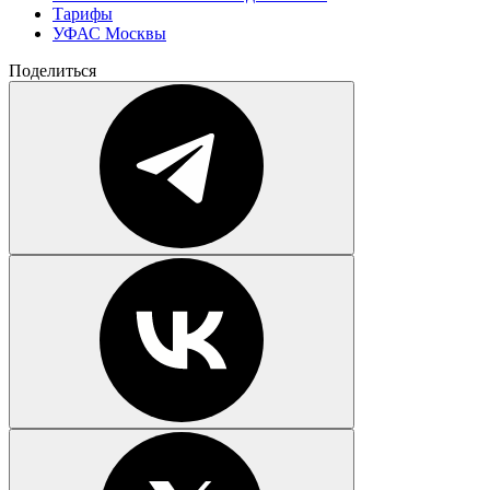
Тарифы
УФАС Москвы
Поделиться