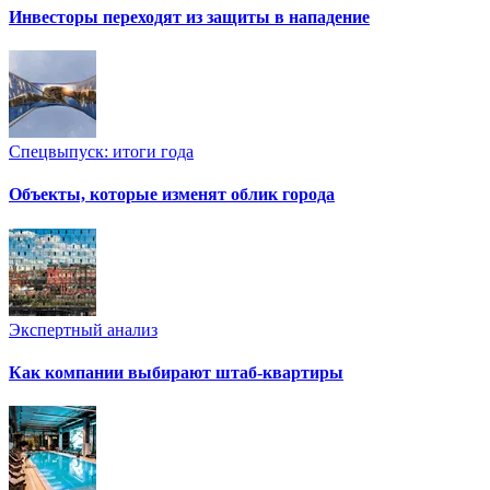
Инвесторы переходят из защиты в нападение
Спецвыпуск: итоги года
Объекты, которые изменят облик города
Экспертный анализ
Как компании выбирают штаб-квартиры