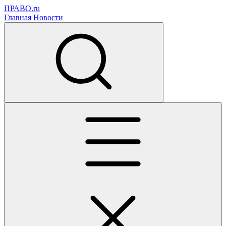
ПРАВО.ru
Главная
Новости