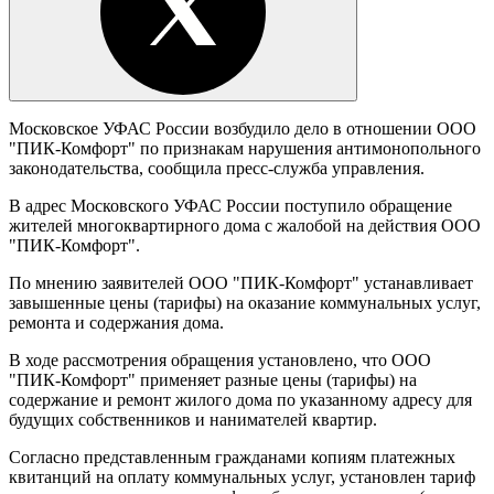
Московское УФАС России возбудило дело в отношении ООО
"ПИК-Комфорт" по признакам нарушения антимонопольного
законодательства, сообщила пресс-служба управления.
В адрес Московского УФАС России поступило обращение
жителей многоквартирного дома с жалобой на действия ООО
"ПИК-Комфорт".
По мнению заявителей ООО "ПИК-Комфорт" устанавливает
завышенные цены (тарифы) на оказание коммунальных услуг,
ремонта и содержания дома.
В ходе рассмотрения обращения установлено, что ООО
"ПИК-Комфорт" применяет разные цены (тарифы) на
содержание и ремонт жилого дома по указанному адресу для
будущих собственников и нанимателей квартир.
Согласно представленным гражданами копиям платежных
квитанций на оплату коммунальных услуг, установлен тариф