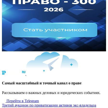
Cамый масштабный и точный канал о праве
Рассказываем о важных деловых и юридических событиях.
Перейти в Telegram
Третий аукцион по приватизации активов экс-владельца