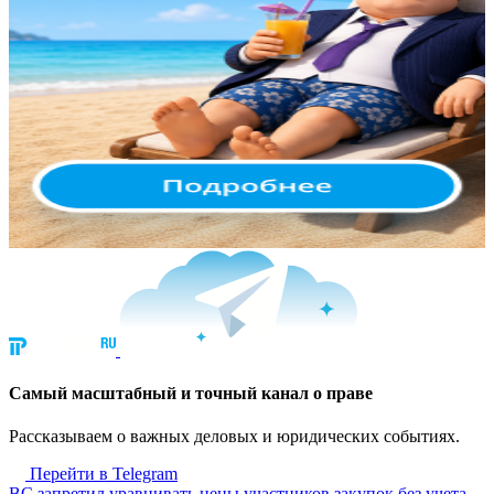
Cамый масштабный и точный канал о праве
Рассказываем о важных деловых и юридических событиях.
Перейти в Telegram
ВС запретил уравнивать цены участников закупок без учета