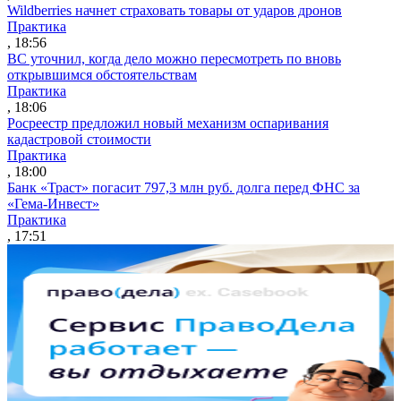
Wildberries начнет страховать товары от ударов дронов
Практика
, 18:56
ВС уточнил, когда дело можно пересмотреть по вновь
открывшимся обстоятельствам
Практика
, 18:06
Росреестр предложил новый механизм оспаривания
кадастровой стоимости
Практика
, 18:00
Банк «Траст» погасит 797,3 млн руб. долга перед ФНС за
«Гема-Инвест»
Практика
, 17:51