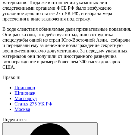
материалов. Тогда же в отношении указанных лиц
следственными органами ФСБ РФ было возбуждено
уголовное дело по статье 275 УК РФ, и избрана мера
пресечения в виде заключения под стражу.
В ходе следствия обвиняемые дали признательные показания.
Они рассказали, что действуя по заданию сотрудника
спецслужбы одной из стран Юго-Восточной Азии, собирали
и передавали ему за денежное вознаграждение секретную
военно-техническую документацию. За передачу указанных
материалов они получили от иностранного разведчика
вознаграждение в размере более чем 300 тысяч долларов
США.
Право.ru
Приговор
Шпионаж
Мосгорсуд
Статья 275 УК РФ
Москва
Поделиться