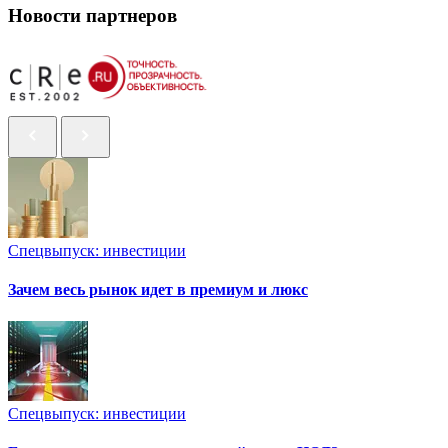
Новости партнеров
Спецвыпуск: инвестиции
Зачем весь рынок идет в премиум и люкс
Спецвыпуск: инвестиции