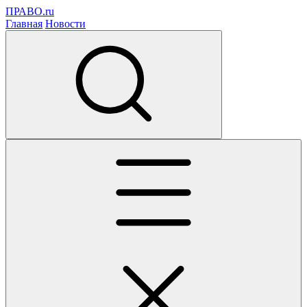
ПРАВО.ru
Главная
Новости