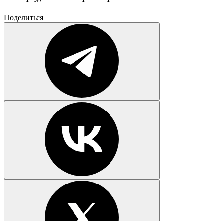
Поделиться