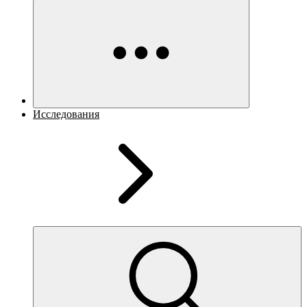
Исследования