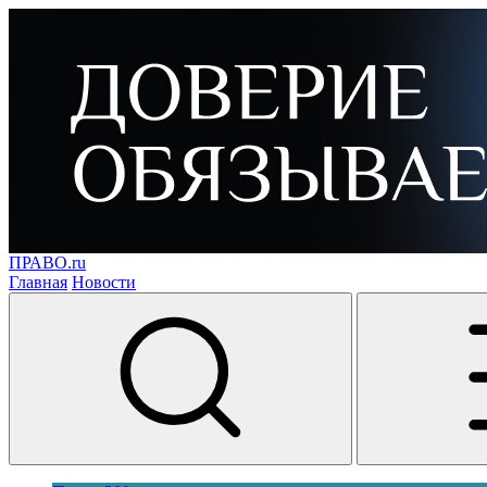
ПРАВО.ru
Главная
Новости