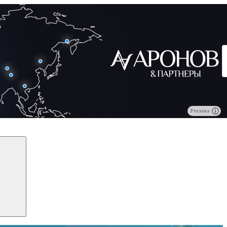
Реклама