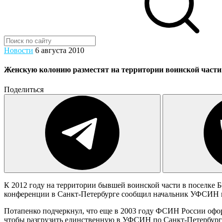
Новости
6 августа 2010
Женскую колонию разместят на территории воинской части
Поделиться
К 2012 году на территории бывшей воинской части в поселке Б
конференции в Санкт-Петербурге сообщил начальник УФСИН п
Потапенко подчеркнул, что еще в 2003 году ФСИН России офор
чтобы разгрузить единственную в УФСИН по Санкт-Петербургу