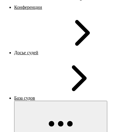
Конференции
Досье судей
База судов