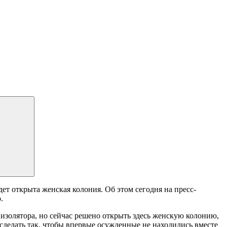
ет открыта женская колония. Об этом сегодня на пресс-
.
изолятора, но сейчас решено открыть здесь женскую колонию,
делать так, чтобы впервые осужденные не находились вместе