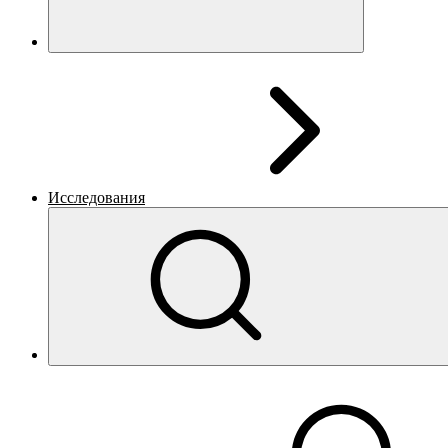
Исследования