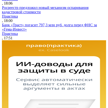
, 18:06
Росреестр предложил новый механизм оспаривания
кадастровой стоимости
Практика
, 18:00
Банк «Траст» погасит 797,3 млн руб. долга перед ФНС за
«Гема-Инвест»
Практика
, 17:51