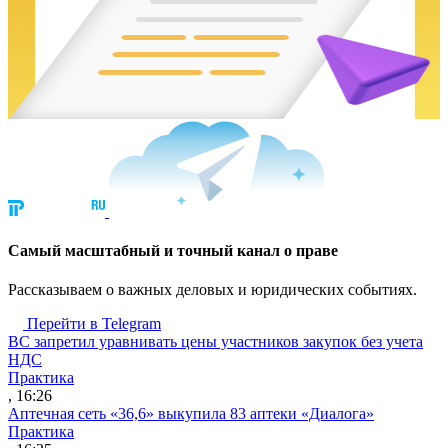
Cамый масштабный и точный канал о праве
Рассказываем о важных деловых и юридических событиях.
Перейти в Telegram
ВС запретил уравнивать цены участников закупок без учета
НДС
Практика
, 16:26
Аптечная сеть «36,6» выкупила 83 аптеки «Диалога»
Практика