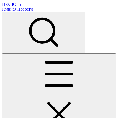
ПРАВО.ru
Главная
Новости