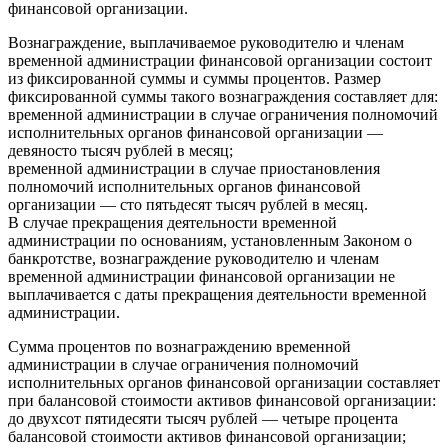
финансовой организации.
Вознаграждение, выплачиваемое руководителю и членам
временной администрации финансовой организации состоит
из фиксированной суммы и суммы процентов. Размер
фиксированной суммы такого вознаграждения составляет для:
временной администрации в случае ограничения полномочий
исполнительных органов финансовой организации —
девяносто тысяч рублей в месяц;
временной администрации в случае приостановления
полномочий исполнительных органов финансовой
организации — сто пятьдесят тысяч рублей в месяц.
В случае прекращения деятельности временной
администрации по основаниям, установленным Законом о
банкротстве, вознаграждение руководителю и членам
временной администрации финансовой организации не
выплачивается с даты прекращения деятельности временной
администрации.
Сумма процентов по вознаграждению временной
администрации в случае ограничения полномочий
исполнительных органов финансовой организации составляет
при балансовой стоимости активов финансовой организации:
до двухсот пятидесяти тысяч рублей — четыре процента
балансовой стоимости активов финансовой организации;