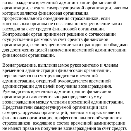
вознаграждения временной администрации финансовой
организации, средств саморегулируемой организации, членом
которых является финансовая организация,
профессионального объединения страховщиков, если
контрольным органом не согласовано осуществление таких
расходов за счет средств финансовой организации.
Контрольный орган принимает решение о согласовании
осуществления расходов за счет средств финансовой
организации, если осуществление таких расходов необходимо
для достижения целей назначения временной администрации
финансовой организации.
Вознаграждение, выплачиваемое руководителю и членам
временной администрации финансовой организации,
перечисляется на счет руководителя временной
администрации, открытый руководителем временной
администрации для целей получения вознаграждения.
Руководитель временной администрации финансовой
организации самостоятельно распределяет сумму
вознаграждения между членами временной администрации.
Представители саморегулируемой организации или
саморегулируемых организаций, членом которых является
финансовая организация, профессионального объединения
страховщиков, входящие в состав временной администрации,
не имеют права на получение вознаграждения за счет средств