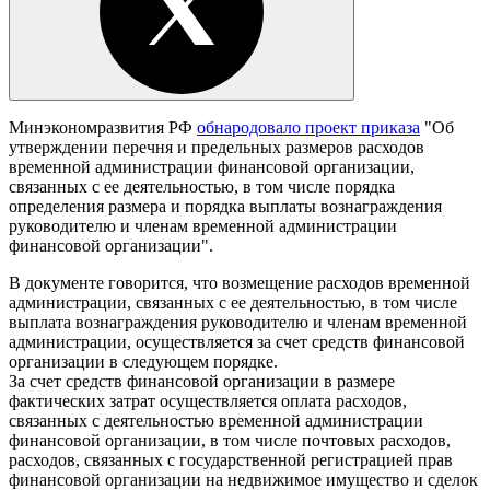
Минэкономразвития РФ
обнародовало проект приказа
"Об
утверждении перечня и предельных размеров расходов
временной администрации финансовой организации,
связанных с ее деятельностью, в том числе порядка
определения размера и порядка выплаты вознаграждения
руководителю и членам временной администрации
финансовой организации".
В документе говорится, что возмещение расходов временной
администрации, связанных с ее деятельностью, в том числе
выплата вознаграждения руководителю и членам временной
администрации, осуществляется за счет средств финансовой
организации в следующем порядке.
За счет средств финансовой организации в размере
фактических затрат осуществляется оплата расходов,
связанных с деятельностью временной администрации
финансовой организации, в том числе почтовых расходов,
расходов, связанных с государственной регистрацией прав
финансовой организации на недвижимое имущество и сделок