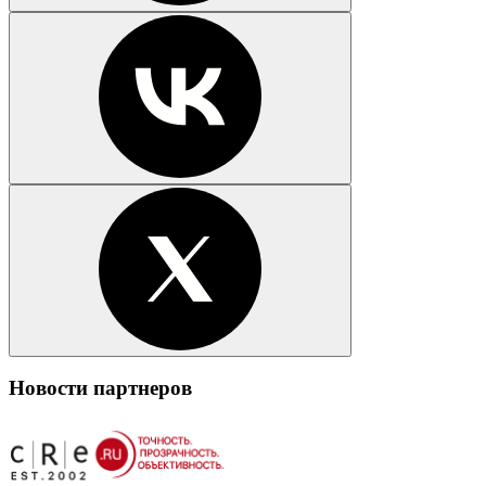
Новости партнеров