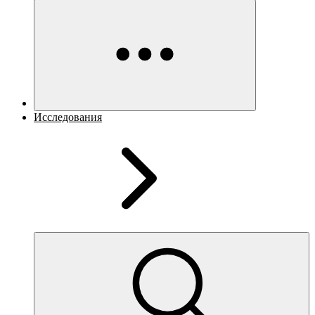
Исследования