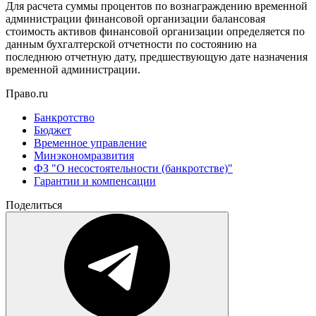
Для расчета суммы процентов по вознаграждению временной
администрации финансовой организации балансовая
стоимость активов финансовой организации определяется по
данным бухгалтерской отчетности по состоянию на
последнюю отчетную дату, предшествующую дате назначения
временной администрации.
Право.ru
Банкротство
Бюджет
Временное управление
Минэкономразвития
ФЗ "О несостоятельности (банкротстве)"
Гарантии и компенсации
Поделиться