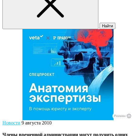
Найти
Реклама
Новости
9 августа 2010
Члены временной администрации могут получить одних