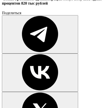
процентов 820 тыс рублей
Поделиться