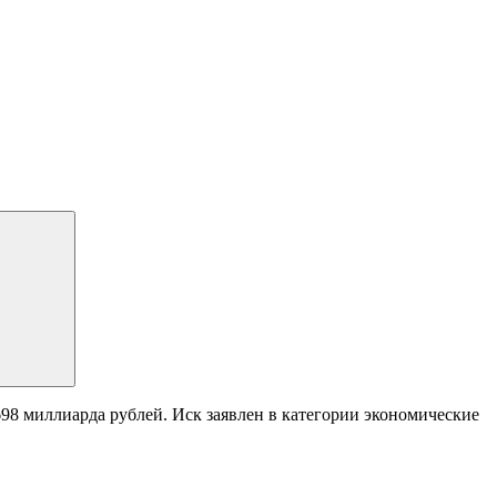
98 миллиарда рублей. Иск заявлен в категории экономические