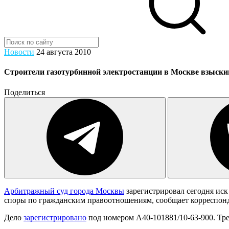
Новости
24 августа 2010
Строители газотурбинной электростанции в Москве взыскив
Поделиться
Арбитражный суд города Москвы
зарегистрировал сегодня иск
споры по гражданским правоотношениям, сообщает корреспон
Дело
зарегистрировано
под номером А40-101881/10-63-900. Тр