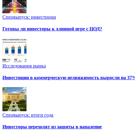
Спецвыпуск: инвестиции
Готовы ли инвесторы к длинной игре с ЦОД?
Исследования рынка
Инвестиции в коммерческую недвижимость выросли на 37
Спецвыпуск: итоги года
Инвесторы переходят из защиты в нападение