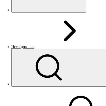
Исследования