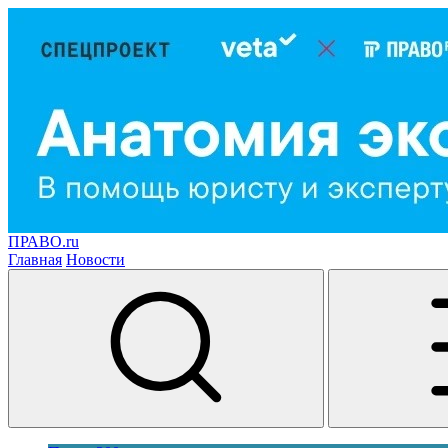
ПРАВО.ru
Главная
Новости