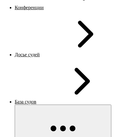
Конференции
Досье судей
База судов