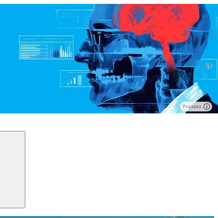
Реклама