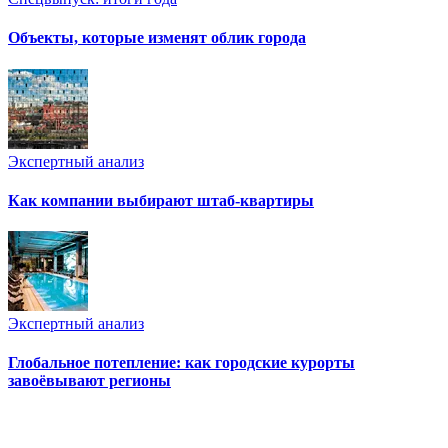
Объекты, которые изменят облик города
Экспертный анализ
Как компании выбирают штаб-квартиры
Экспертный анализ
Глобальное потепление: как городские курорты
завоёвывают регионы