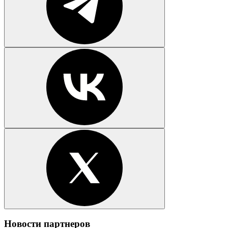
Новости партнеров