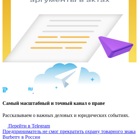
Cамый масштабный и точный канал о праве
Рассказываем о важных деловых и юридических событиях.
Перейти в Telegram
Предприниматель не смог прекратить охрану товарного знака
Burberry в России