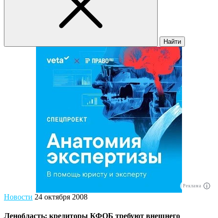
Найти
Реклама
Новости
24 октября 2008
Ленобласть: кредиторы КФОБ требуют внешнего