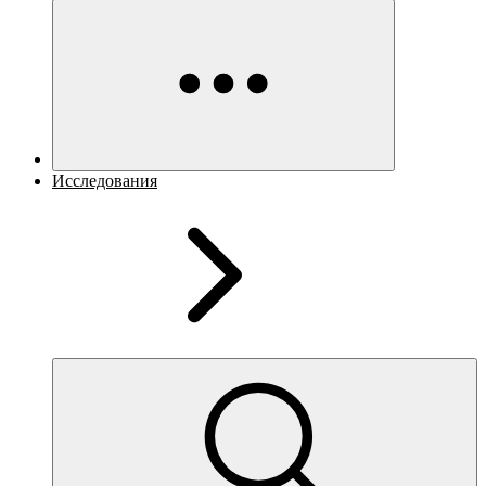
Исследования