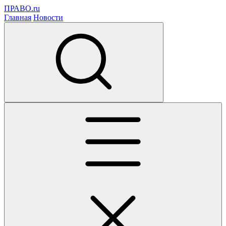
ПРАВО.ru
Главная
Новости