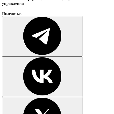
управления
Поделиться