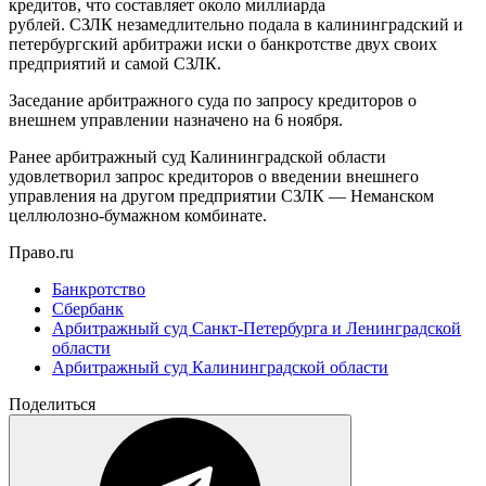
кредитов, что составляет около миллиарда
рублей. СЗЛК незамедлительно подала в калининградский и
петербургский арбитражи иски о банкротстве двух своих
предприятий и самой СЗЛК.
Заседание арбитражного суда по запросу кредиторов о
внешнем управлении назначено на 6 ноября.
Ранее арбитражный суд Калининградской области
удовлетворил запрос кредиторов о введении внешнего
управления на другом предприятии СЗЛК — Неманском
целлюлозно-бумажном комбинате.
Право.ru
Банкротство
Сбербанк
Арбитражный суд Санкт-Петербурга и Ленинградской
области
Арбитражный суд Калининградской области
Поделиться