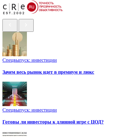
Спецвыпуск: инвестиции
Зачем весь рынок идет в премиум и люкс
Спецвыпуск: инвестиции
Готовы ли инвесторы к длинной игре с ЦОД?