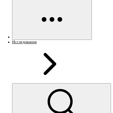
Исследования