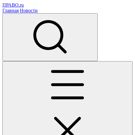
ПРАВО.ru
Главная
Новости