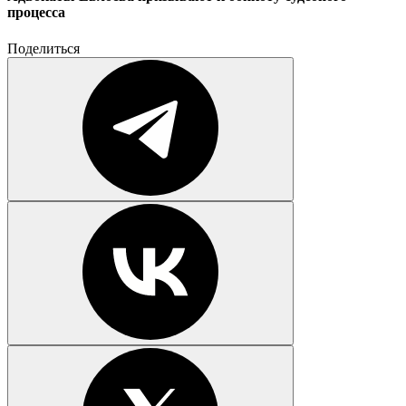
процесса
Поделиться