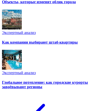
Объекты, которые изменят облик города
Экспертный анализ
Как компании выбирают штаб-квартиры
Экспертный анализ
Глобальное потепление: как городские курорты
завоёвывают регионы