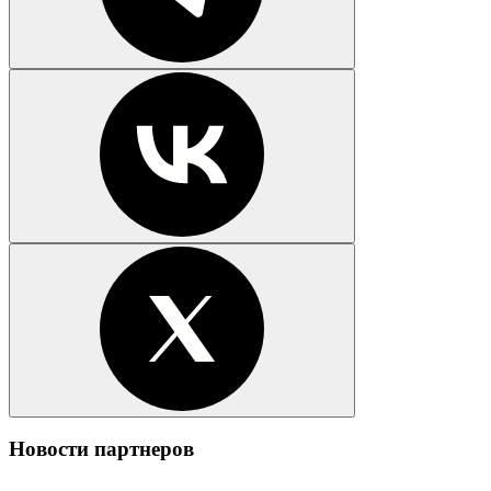
Новости партнеров