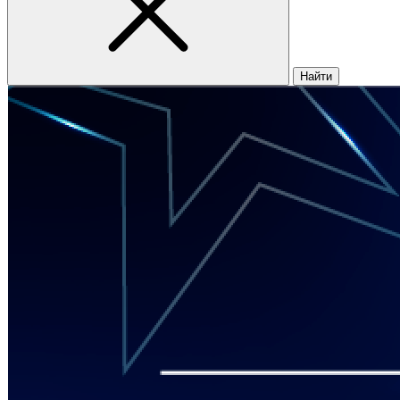
Найти