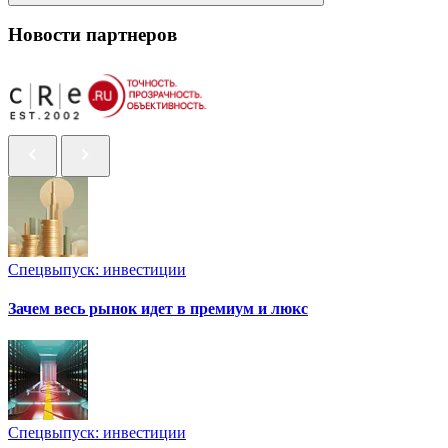
Новости партнеров
Спецвыпуск: инвестиции
Зачем весь рынок идет в премиум и люкс
Спецвыпуск: инвестиции