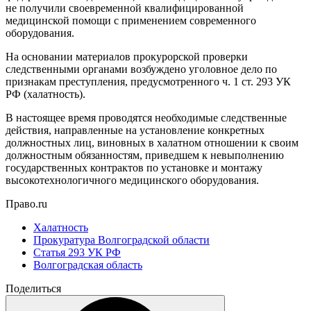
не получили своевременной квалифицированной
медицинской помощи с применением современного
оборудования.
На основании материалов прокурорской проверки
следственными органами возбуждено уголовное дело по
признакам преступления, предусмотренного ч. 1 ст. 293 УК
РФ (халатность).
В настоящее время проводятся необходимые следственные
действия, направленные на установление конкретных
должностных лиц, виновных в халатном отношении к своим
должностным обязанностям, приведшем к невыполнению
государственных контрактов по установке и монтажу
высокотехнологичного медицинского оборудования.
Право.ru
Халатность
Прокуратура Волгоградской области
Статья 293 УК РФ
Волгоградская область
Поделиться