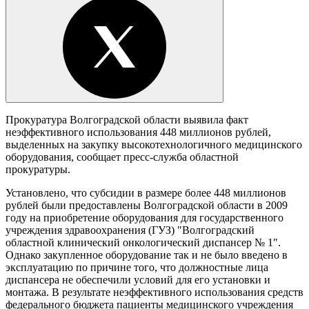
Прокуратура Волгоградской области выявила факт
неэффективного использования 448 миллионов рублей,
выделенных на закупку высокотехнологичного медицинского
оборудования, сообщает пресс-служба областной
прокуратуры.
Установлено, что субсидии в размере более 448 миллионов
рублей были предоставлены Волгоградской области в 2009
году на приобретение оборудования для государственного
учреждения здравоохранения (ГУЗ) "Волгоградский
областной клинический онкологический диспансер № 1".
Однако закупленное оборудование так и не было введено в
эксплуатацию по причине того, что должностные лица
диспансера не обеспечили условий для его установки и
монтажа. В результате неэффективного использования средств
федерального бюджета пациенты медицинского учреждения