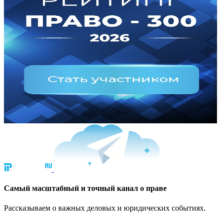
Cамый масштабный и точный канал о праве
Рассказываем о важных деловых и юридических событиях.