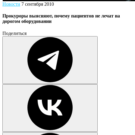
Новости
7 сентября 2010
Прокуроры выясняют, почему пациентов не лечат на
дорогом оборудовании
Поделиться