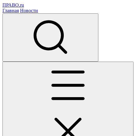
ПРАВО.ru
Главная
Новости