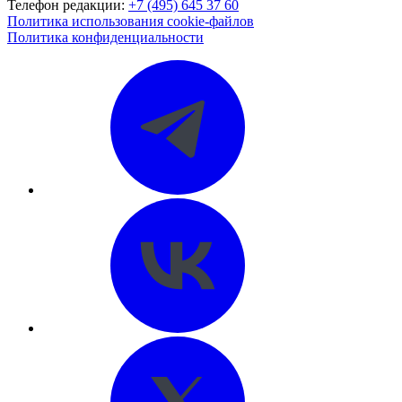
Телефон редакции:
+7 (495) 645 37 60
Политика использования cookie-файлов
Политика конфиденциальности