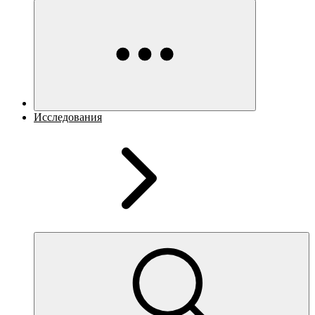
Исследования