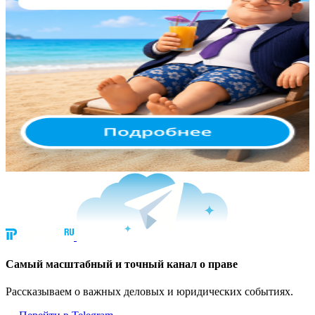
Cамый масштабный и точный канал о праве
Рассказываем о важных деловых и юридических событиях.