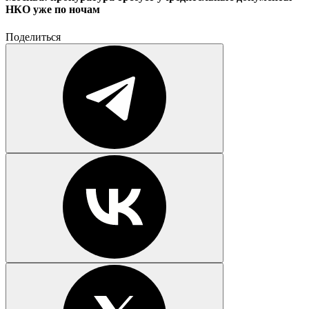
НКО уже по ночам
Поделиться