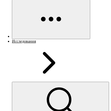
Исследования