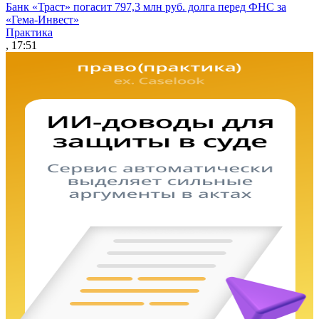
Банк «Траст» погасит 797,3 млн руб. долга перед ФНС за
«Гема-Инвест»
Практика
, 17:51