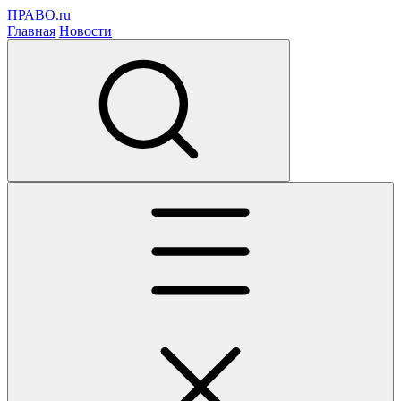
ПРАВО.ru
Главная
Новости