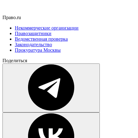
Право.ru
Некоммерческие организации
Правозащитники
Ведомственная проверка
Законодательство
Прокуратура Москвы
Поделиться