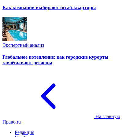
Как компании выбирают штаб-квартиры
Экспертный анализ
Глобальное потепление: как городские курорты
завоёвывают регионы
На главную
Право.ru
Редакция