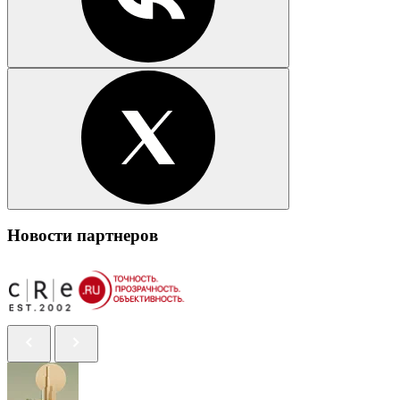
Новости партнеров