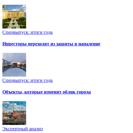
Спецвыпуск: итоги года
Инвесторы переходят из защиты в нападение
Спецвыпуск: итоги года
Объекты, которые изменят облик города
Экспертный анализ