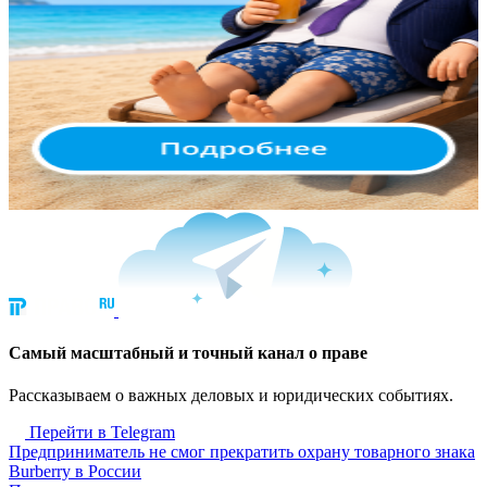
Cамый масштабный и точный канал о праве
Рассказываем о важных деловых и юридических событиях.
Перейти в Telegram
Предприниматель не смог прекратить охрану товарного знака
Burberry в России