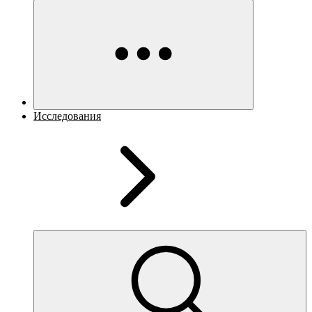
Исследования