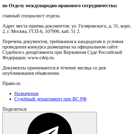
по Отделу международно-правового сотрудничества:
главный специалист отдела.
Адрес места приема документов: ул. Гиляровского, д. 31, корп.
2, г. Москва, ГСП-6, 107996, каб. 51 2.
Перечень документов, требования к кандидатам и условия
проведения конкурса размещены на официальном сайте
Судебного департамента при Верховном Суде Российской
Федерации: www.cdep.ru.
Документы принимаются в течение месяца со дня
опубликования объявления.
Право.ru
Назначения
Судебный департамент при ВС РФ
Поделиться