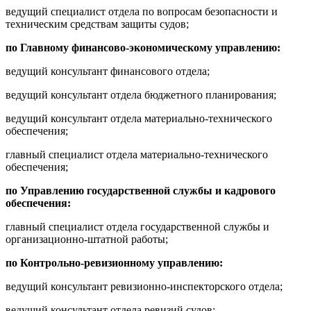
ведущий специалист отдела по вопросам безопасности и
техническим средствам защиты судов;
по Главному финансово-экономическому управлению:
ведущий консультант финансового отдела;
ведущий консультант отдела бюджетного планирования;
ведущий консультант отдела материально-технического
обеспечения;
главный специалист отдела материально-технического
обеспечения;
по Управлению государственной службы и кадрового
обеспечения:
главный специалист отдела государственной службы и
организационно-штатной работы;
по Контрольно-ревизионному управлению:
ведущий консультант ревизионно-инспекторского отдела;
ведущий консультант отдела ревизий судов;