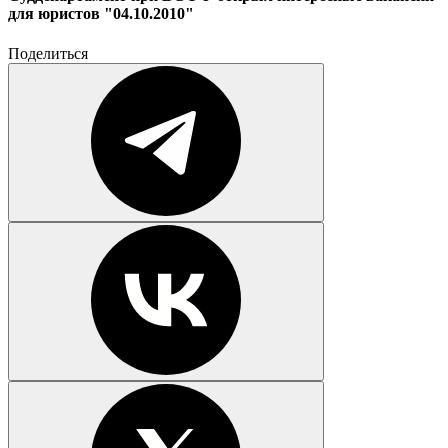
для юристов "04.10.2010"
Поделиться