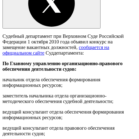
Судебный департамент при Верховном Суде Российской
Федерации 1 октября 2010 года объявил конкурс на
замещение вакантных должностей,
сообщается на
официальном сайте
Суддепартамента:
По Главному управлению организационно-правового
обеспечения деятельности судов:
начальник отдела обеспечения формирования
информационных ресурсов;
заместитель начальника отдела организационно-
методического обеспечения судебной деятельности;
ведущий консультант отдела обеспечения формирования
информационных ресурсов;
ведущий консультант отдела правового обеспечения
деятельности судов;