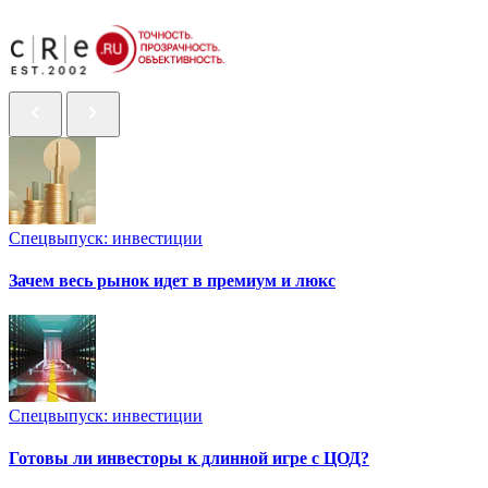
Спецвыпуск: инвестиции
Зачем весь рынок идет в премиум и люкс
Спецвыпуск: инвестиции
Готовы ли инвесторы к длинной игре с ЦОД?