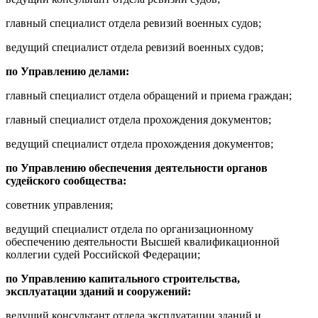
главный специалист отдела ревизий военных судов;
ведущий специалист отдела ревизий военных судов;
по Управлению делами:
главный специалист отдела обращений и приема граждан;
главный специалист отдела прохождения документов;
ведущий специалист отдела прохождения документов;
по Управлению обеспечения деятельности органов
судейского сообщества:
советник управления;
ведущий специалист отдела по организационному
обеспечению деятельности Высшей квалификационной
коллегии судей Российской Федерации;
по Управлению капитального строительства,
эксплуатации зданий и сооружений:
ведущий консультант отдела эксплуатации зданий и