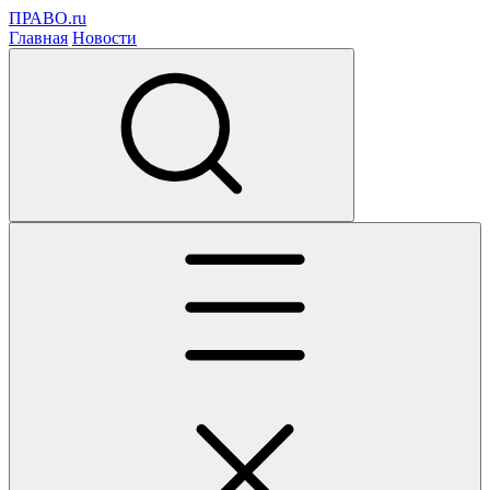
ПРАВО.ru
Главная
Новости