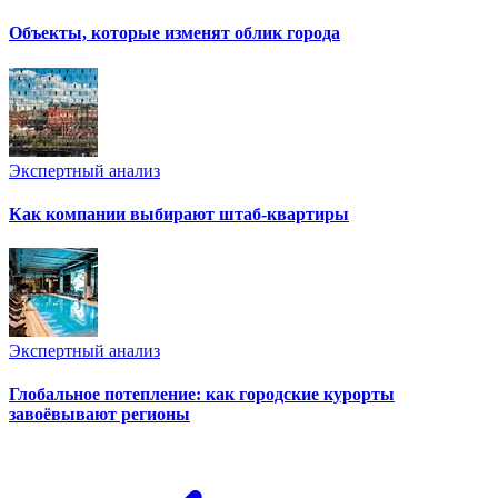
Объекты, которые изменят облик города
Экспертный анализ
Как компании выбирают штаб-квартиры
Экспертный анализ
Глобальное потепление: как городские курорты
завоёвывают регионы