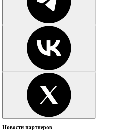
Новости партнеров