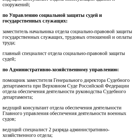
сооружений;
по Управлению социальной защиты судей и
государственных служащих:
заместитель начальника отдела социально-правовой защиты
государственных служащих, трудовых отношений и оплаты
труда;
главный специалист отдела социально-правовой защиты
судей;
по Административно-хозяйственному управлению:
помощник заместителя Генерального директора Судебного
департамента при Верховном Суде Российской Федерации
отдела обеспечения деятельности руководства Судебного
департамента;
ведущий консультант отдела обеспечения деятельности
Главного управления обеспечения деятельности военных
судов;
ведущий специалист 2 разряда административно-
хозяйственного отдела;