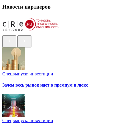
Новости партнеров
Спецвыпуск: инвестиции
Зачем весь рынок идет в премиум и люкс
Спецвыпуск: инвестиции