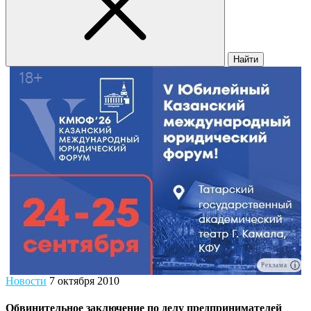
Найти
Реклама
Новости
7 октября 2010
Обвинительное заключение по делу предпринимателей