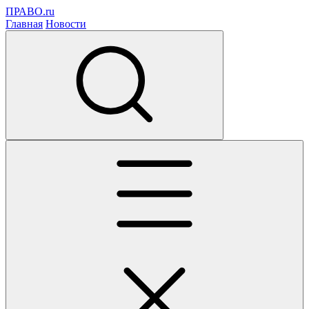
ПРАВО.ru
Главная
Новости