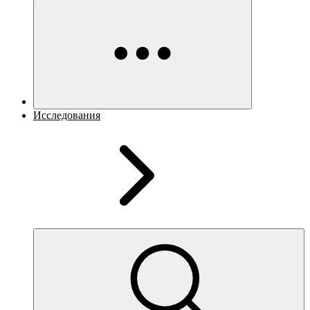
Исследования