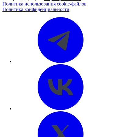
Политика использования cookie-файлов
Политика конфиденциальности