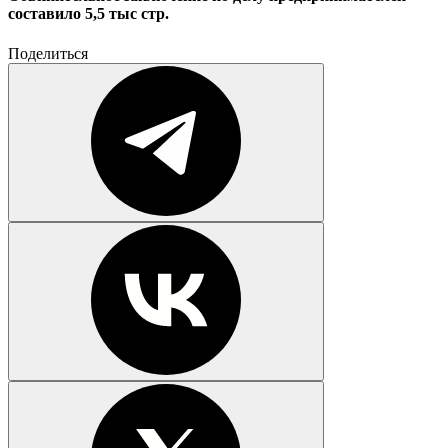
составило 5,5 тыс стр.
Поделиться