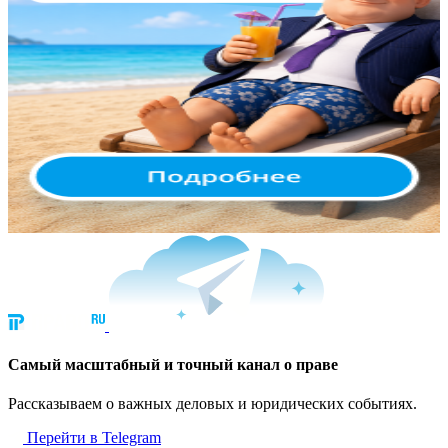
Cамый масштабный и точный канал о праве
Рассказываем о важных деловых и юридических событиях.
Перейти в Telegram