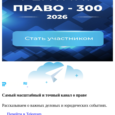
Cамый масштабный и точный канал о праве
Рассказываем о важных деловых и юридических событиях.
Перейти в Telegram