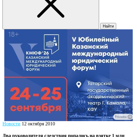
Найти
Реклама
Новости
12 октября 2010
Два руководителя следствия попались на взятке 1 млн