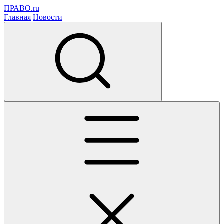
ПРАВО.ru
Главная
Новости