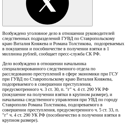
Возбуждено уголовное дело в отношении руководителей
следственных подразделений ГУВД по Ставропольскому
краю Виталия Княжева и Романа Толстикова, подозреваемых
в покушении и пособничестве в получении взятки в 1
миллиона рублей, сообщает пресс-служба СК РФ.
Дело возбуждено в отношении начальника
специализированного следственного отдела по
расследованию преступлений в сфере экономики при ГСУ
при ГУВД по Ставропольскому краю Виталия Княжева,
подозреваемого в совершении преступления,
предусмотренного ч. 3 ст. 30, п. "г" ч. 4 ст. 290 УК РФ
(покушение на получении взятки в крупном размере), и
начальника следственного управления при УВД по городу
Ставрополю Романа Толстикова, подозреваемого в
совершении преступления, предусмотренного ч. 5 ст. 33, п.
"г" ч. 4 ст. 290 УК РФ (пособничество в получении взятки в
крупном размере).