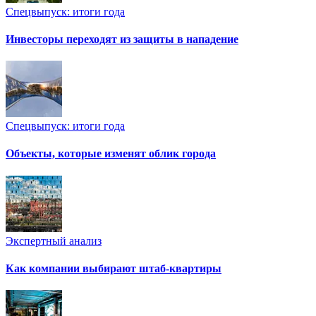
Спецвыпуск: итоги года
Инвесторы переходят из защиты в нападение
Спецвыпуск: итоги года
Объекты, которые изменят облик города
Экспертный анализ
Как компании выбирают штаб-квартиры