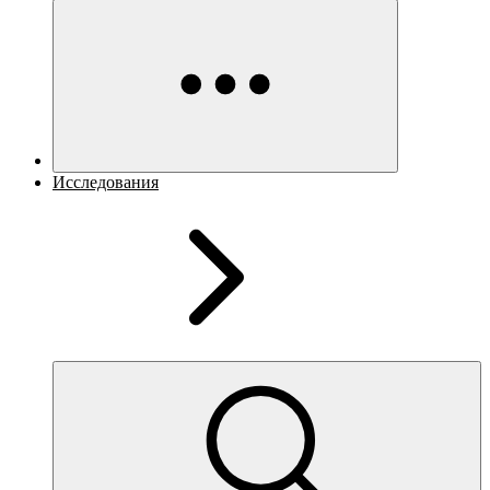
Исследования