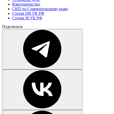
Взяточничество
СКП по Ставропольскому краю
Статья 290 УК РФ
Статья 30 УК РФ
Поделиться