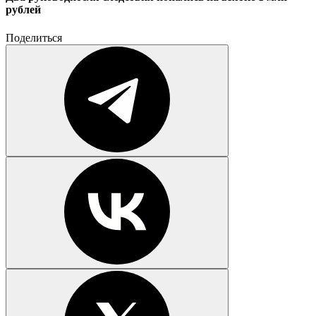
рублей
Поделиться