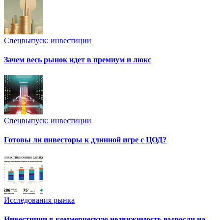
Спецвыпуск: инвестиции
Зачем весь рынок идет в премиум и люкс
Спецвыпуск: инвестиции
Готовы ли инвесторы к длинной игре с ЦОД?
Исследования рынка
Инвестиции в коммерческую недвижимость выросли на