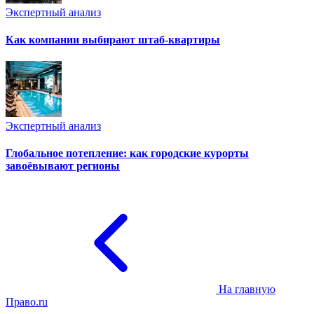
Экспертный анализ
Как компании выбирают штаб-квартиры
Экспертный анализ
Глобальное потепление: как городские курорты
завоёвывают регионы
На главную
Право.ru