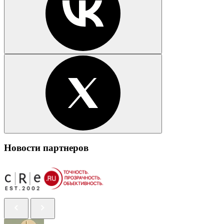
Новости партнеров