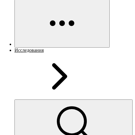
Исследования