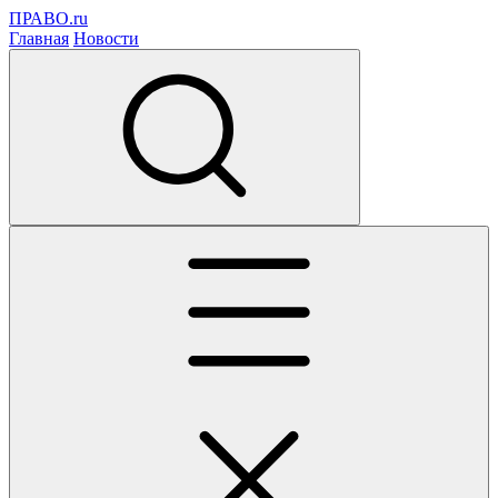
ПРАВО.ru
Главная
Новости