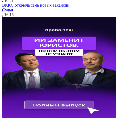
, 16:51
ВККС открыла семь новых вакансий
Судьи
, 16:15