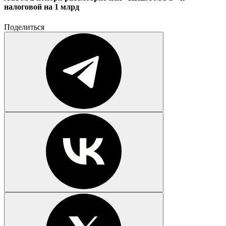
налоговой на 1 млрд
Поделиться