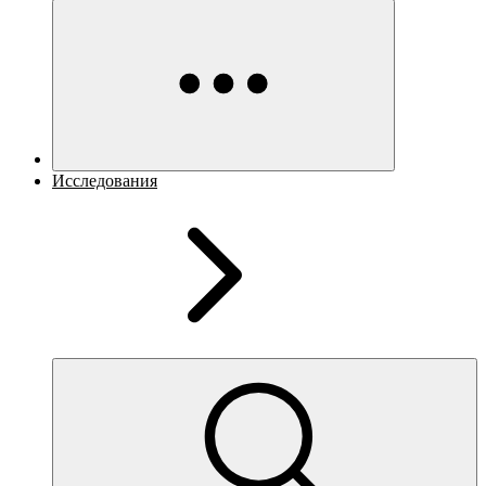
Исследования