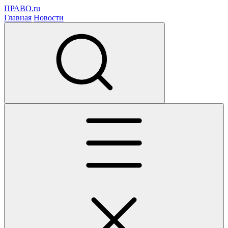
ПРАВО.ru
Главная
Новости