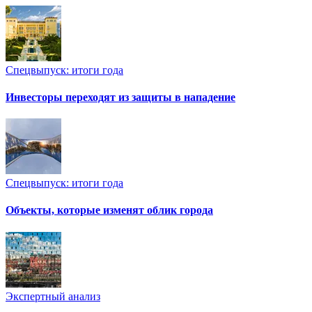
Спецвыпуск: итоги года
Инвесторы переходят из защиты в нападение
Спецвыпуск: итоги года
Объекты, которые изменят облик города
Экспертный анализ