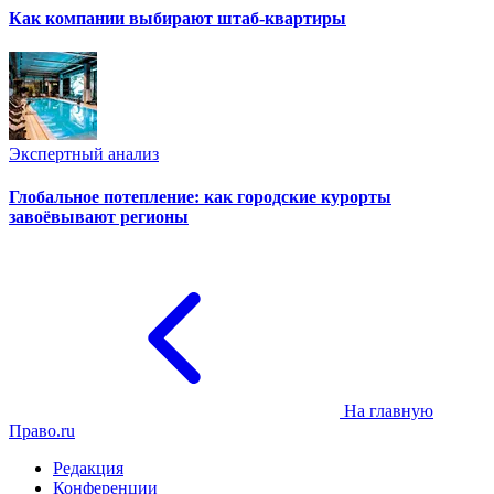
Как компании выбирают штаб-квартиры
Экспертный анализ
Глобальное потепление: как городские курорты
завоёвывают регионы
На главную
Право.ru
Редакция
Конференции