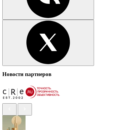
Новости партнеров