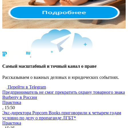
Cамый масштабный и точный канал о праве
Рассказываем о важных деловых и юридических событиях.
Перейти в Telegram
Предприниматель не смог прекратить охрану товарного знака
Burberry в России
Практика
, 15:50
Экс-директора Popcorn Books приговорили к четырем годам
условно по делу о пропаганде ЛГБТ*
Практика