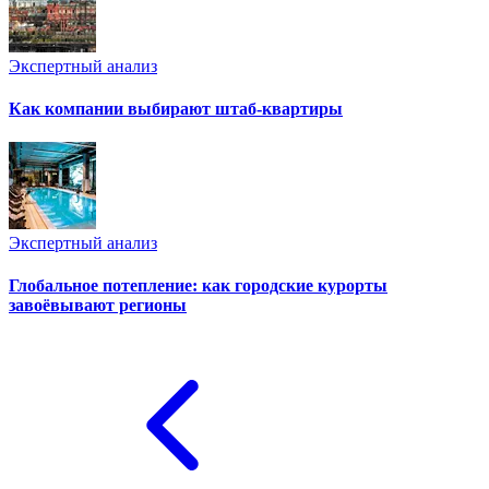
Экспертный анализ
Как компании выбирают штаб-квартиры
Экспертный анализ
Глобальное потепление: как городские курорты
завоёвывают регионы