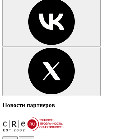
Новости партнеров