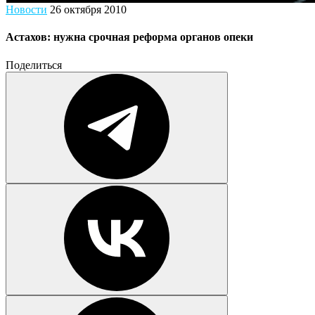
Новости
26 октября 2010
Астахов: нужна срочная реформа органов опеки
Поделиться