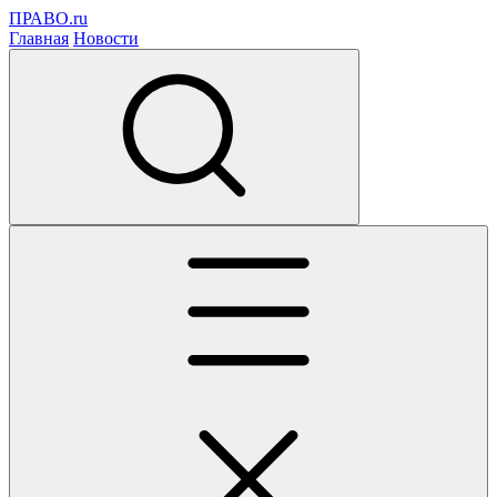
ПРАВО.ru
Главная
Новости