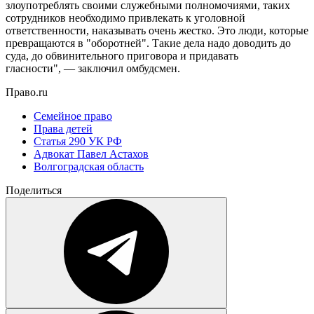
злоупотреблять своими служебными полномочиями, таких
сотрудников необходимо привлекать к уголовной
ответственности, наказывать очень жестко. Это люди, которые
превращаются в "оборотней". Такие дела надо доводить до
суда, до обвинительного приговора и придавать
гласности", — заключил омбудсмен.
Право.ru
Семейное право
Права детей
Статья 290 УК РФ
Адвокат Павел Астахов
Волгоградская область
Поделиться