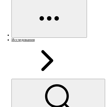
Исследования