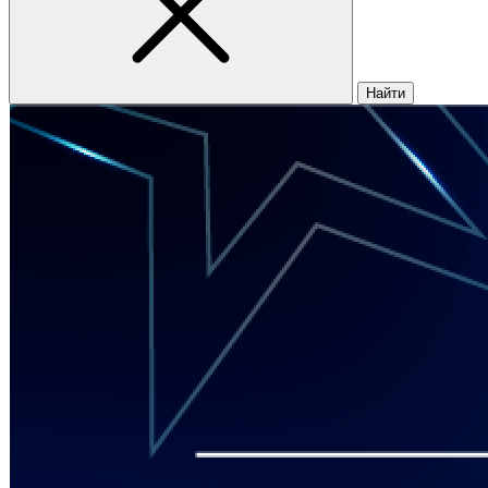
Найти