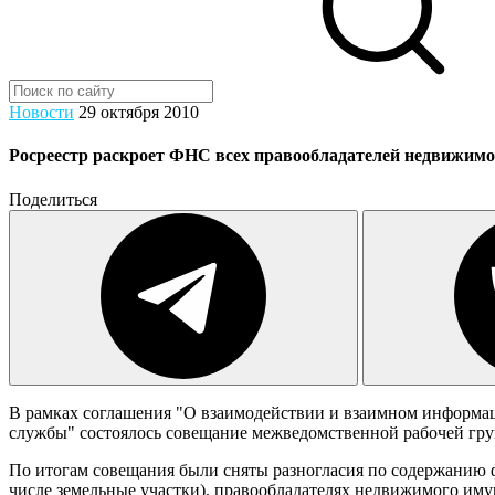
Новости
29 октября 2010
Росреестр раскроет ФНС всех правообладателей недвижимо
Поделиться
В рамках соглашения "О взаимодействии и взаимном информац
службы" состоялось совещание межведомственной рабочей гру
По итогам совещания были сняты разногласия по содержанию 
числе земельные участки), правообладателях недвижимого им