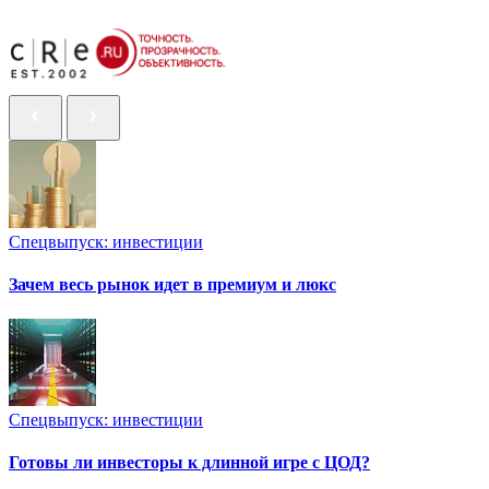
Спецвыпуск: инвестиции
Зачем весь рынок идет в премиум и люкс
Спецвыпуск: инвестиции
Готовы ли инвесторы к длинной игре с ЦОД?