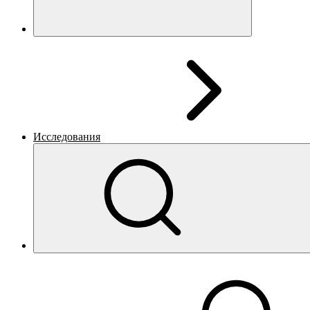
Исследования