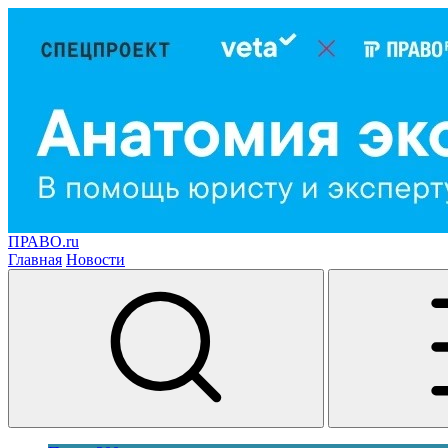
ПРАВО.ru
Главная
Новости