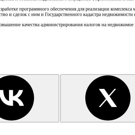
азработке программного обеспечения для реализации комплекса
ство и сделок с ним и Государственного кадастра недвижимос
повышение качества администрирования налогов на недвижимое