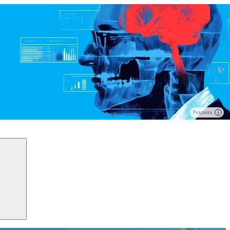
Реклама