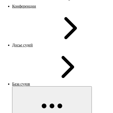
Конференции
Досье судей
База судов