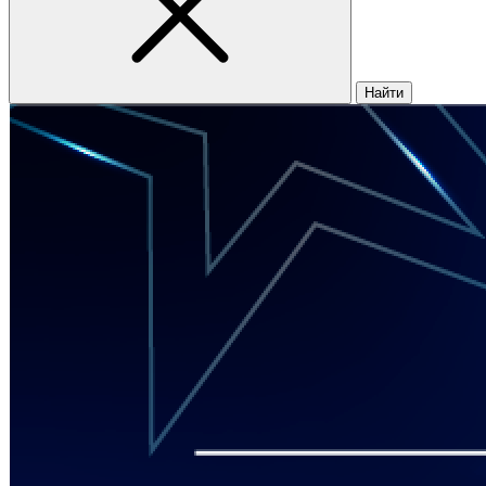
Найти