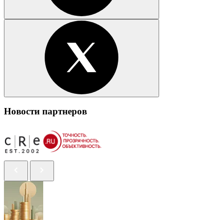
Новости партнеров