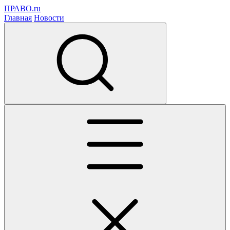
ПРАВО.ru
Главная
Новости