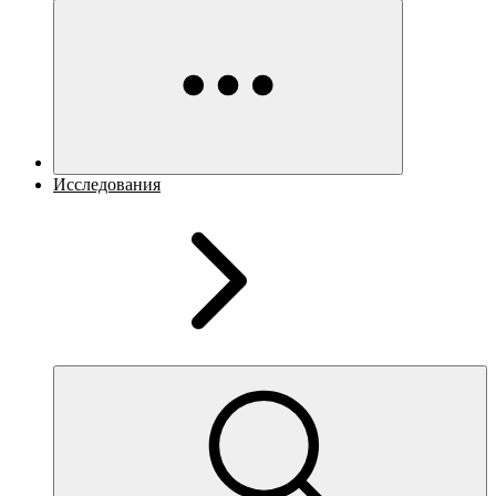
Исследования