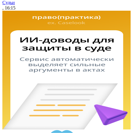
Судьи
, 16:15