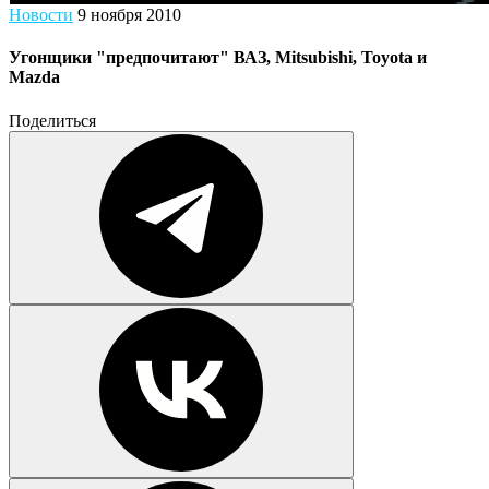
Новости
9 ноября 2010
Угонщики "предпочитают" ВАЗ, Mitsubishi, Toyota и
Mazda
Поделиться