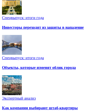
Спецвыпуск: итоги года
Инвесторы переходят из защиты в нападение
Спецвыпуск: итоги года
Объекты, которые изменят облик города
Экспертный анализ
Как компании выбирают штаб-квартиры