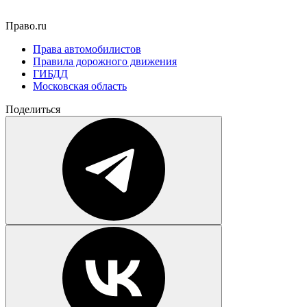
Право.ru
Права автомобилистов
Правила дорожного движения
ГИБДД
Московская область
Поделиться