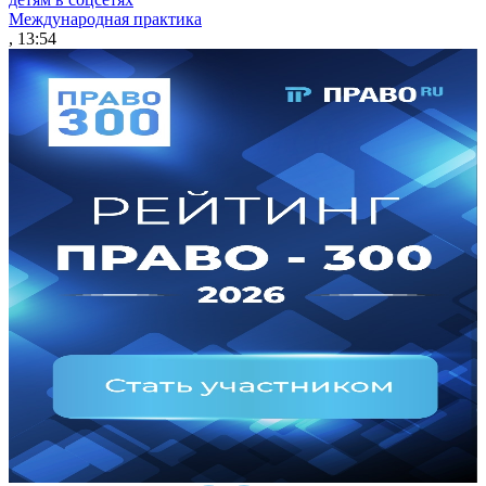
Международная практика
, 13:54