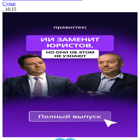
Судьи
, 16:15