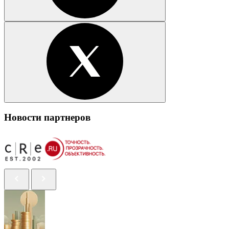
Новости партнеров