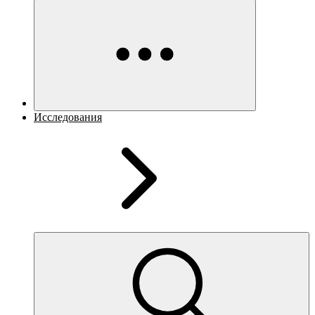
Исследования