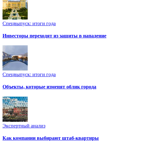
Спецвыпуск: итоги года
Инвесторы переходят из защиты в нападение
Спецвыпуск: итоги года
Объекты, которые изменят облик города
Экспертный анализ
Как компании выбирают штаб-квартиры