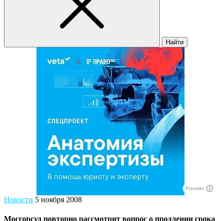
Найти
Реклама
Новости
5 ноября 2008
Мосгорсуд повторно рассмотрит вопрос о продлении срока