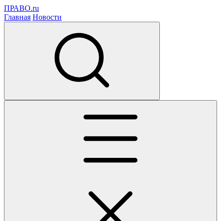
ПРАВО.ru
Главная
Новости