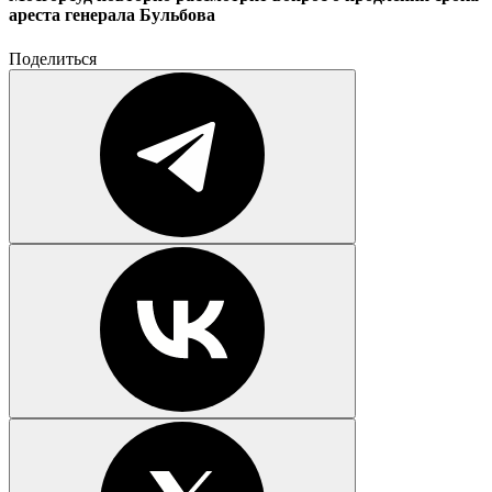
ареста генерала Бульбова
Поделиться