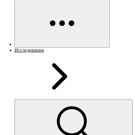
Исследования