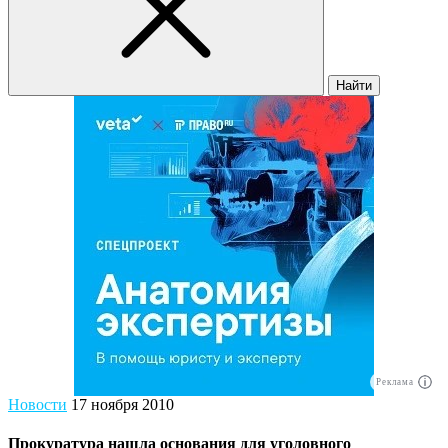
Найти
Реклама
Новости
17 ноября 2010
Прокуратура нашла основания для уголовного