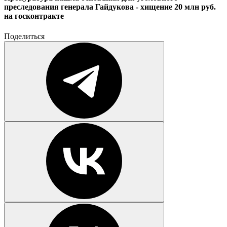
преследования генерала Гайдукова - хищение 20 млн руб.
на госконтракте
Поделиться