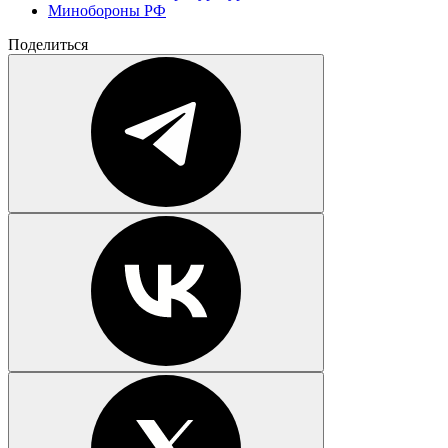
Минобороны РФ
Поделиться