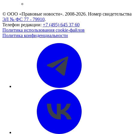
CASE.ONE: управление юридической службой
© ООО «Правовые новости». 2008-2026.
Номер свидетельства
ЭЛ № ФС 77 - 79910
.
Телефон редакции:
+7 (495) 645 37 60
Политика использования cookie-файлов
Политика конфиденциальности