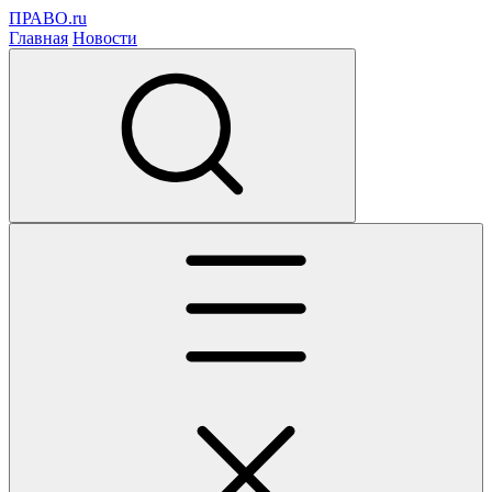
ПРАВО.ru
Главная
Новости