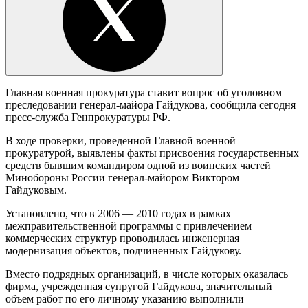
Главная военная прокуратура ставит вопрос об уголовном
преследовании генерал-майора Гайдукова, сообщила сегодня
пресс-служба Генпрокуратуры РФ.
В ходе проверки, проведенной Главной военной
прокуратурой, выявлены факты присвоения государственных
средств бывшим командиром одной из воинских частей
Минобороны России генерал-майором Виктором
Гайдуковым.
Установлено, что в 2006 — 2010 годах в рамках
межправительственной программы с привлечением
коммерческих структур проводилась инженерная
модернизация объектов, подчиненных Гайдукову.
Вместо подрядных организаций, в числе которых оказалась
фирма, учрежденная супругой Гайдукова, значительный
объем работ по его личному указанию выполнили