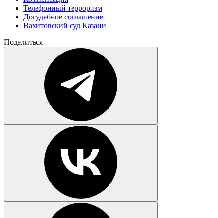
Телефонный терроризм
Досудебное соглашение
Вахитовский суд Казани
Поделиться