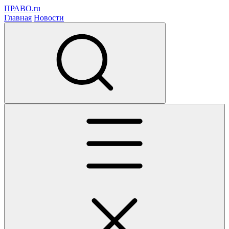
ПРАВО.ru
Главная
Новости