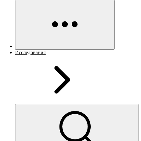
Исследования