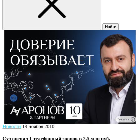
Найти
Реклама
Новости
19 ноября 2010
Суд оценил 1 телефонный звонок в 2,5 млн руб.