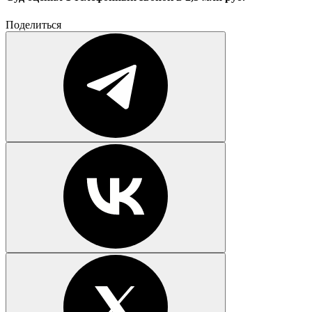
Поделиться