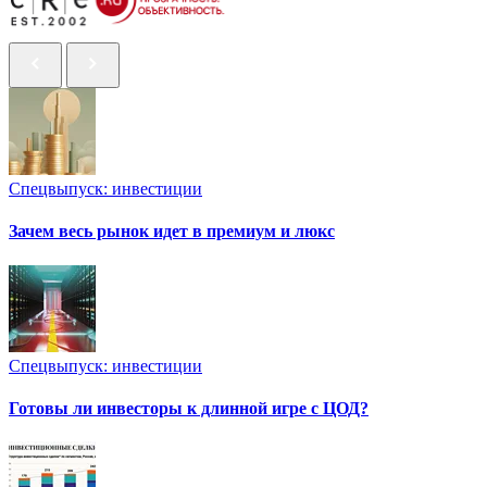
Спецвыпуск: инвестиции
Зачем весь рынок идет в премиум и люкс
Спецвыпуск: инвестиции
Готовы ли инвесторы к длинной игре с ЦОД?