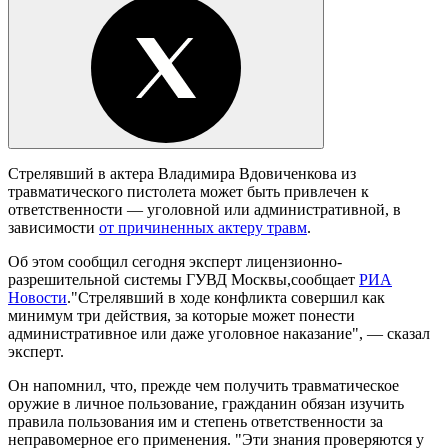
Стрелявший в актера Владимира Вдовиченкова из
травматического пистолета может быть привлечен к
ответственности — уголовной или административной, в
зависимости
от причиненных актеру травм
.
Об этом сообщил сегодня эксперт лицензионно-
разрешительной системы ГУВД Москвы,сообщает
РИА
Новости
."Стрелявший в ходе конфликта совершил как
минимум три действия, за которые может понести
административное или даже уголовное наказание", — сказал
эксперт.
Он напомнил, что, прежде чем получить травматическое
оружие в личное пользование, гражданин обязан изучить
правила пользования им и степень ответственности за
неправомерное его применения. "Эти знания проверяются у