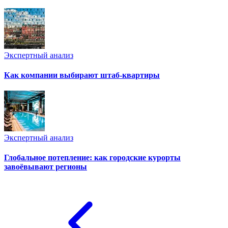
Экспертный анализ
Как компании выбирают штаб-квартиры
Экспертный анализ
Глобальное потепление: как городские курорты
завоёвывают регионы