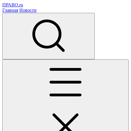
ПРАВО.ru
Главная
Новости