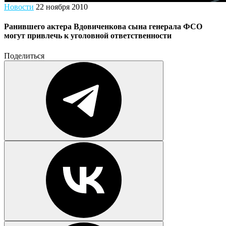
Новости
22 ноября 2010
Ранившего актера Вдовиченкова сына генерала ФСО
могут привлечь к уголовной ответственности
Поделиться