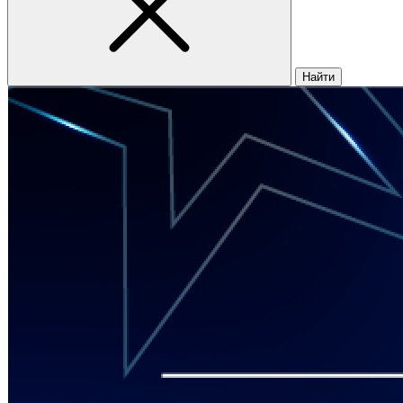
Найти