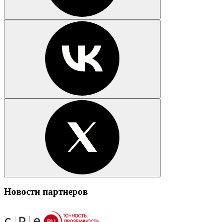
Новости партнеров