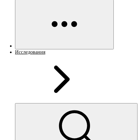
Исследования