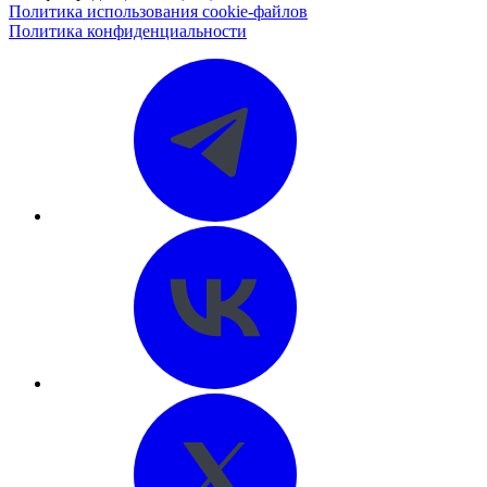
Политика использования cookie-файлов
Политика конфиденциальности