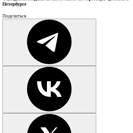
Петербурге
Поделиться