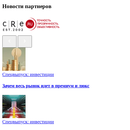
Новости партнеров
Спецвыпуск: инвестиции
Зачем весь рынок идет в премиум и люкс
Спецвыпуск: инвестиции