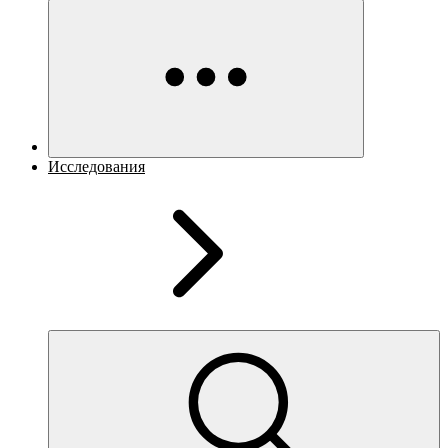
Исследования