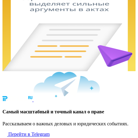
Cамый масштабный и точный канал о праве
Рассказываем о важных деловых и юридических событиях.
Перейти в Telegram