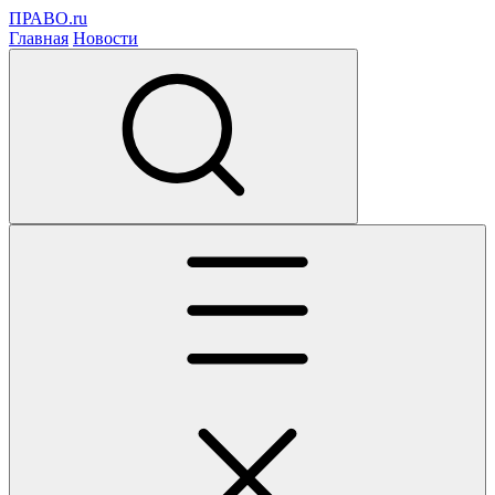
ПРАВО.ru
Главная
Новости