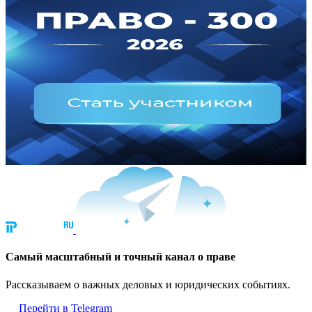
Cамый масштабный и точный канал о праве
Рассказываем о важных деловых и юридических событиях.
Перейти в Telegram