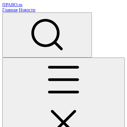
ПРАВО.ru
Главная
Новости