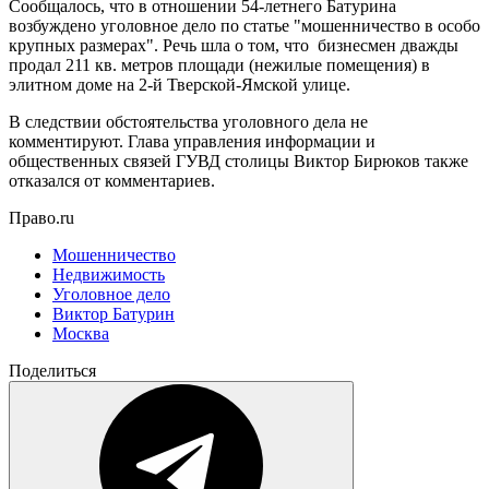
Сообщалось, что в отношении 54-летнего Батурина
возбуждено уголовное дело по статье "мошенничество в особо
крупных размерах". Речь шла о том, что бизнесмен дважды
продал 211 кв. метров площади (нежилые помещения) в
элитном доме на 2-й Тверской-Ямской улице.
В следствии обстоятельства уголовного дела не
комментируют. Глава управления информации и
общественных связей ГУВД столицы Виктор Бирюков также
отказался от комментариев.
Право.ru
Мошенничество
Недвижимость
Уголовное дело
Виктор Батурин
Москва
Поделиться