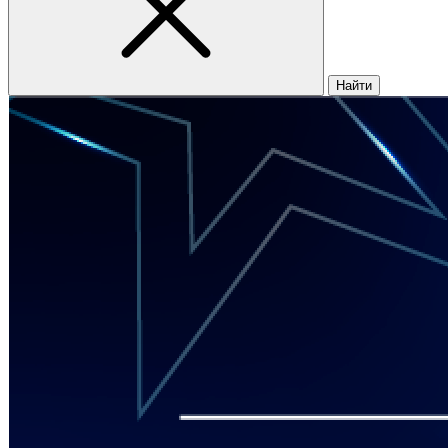
Найти