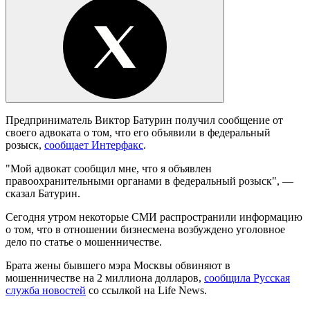
Предприниматель Виктор Батурин получил сообщение от
своего адвоката о том, что его объявили в федеральный
розыск,
сообщает Интерфакс
.
"Мой адвокат сообщил мне, что я объявлен
правоохранительными органами в федеральный розыск", —
сказал Батурин.
Сегодня утром некоторые СМИ распространили информацию
о том, что в отношении бизнесмена возбуждено уголовное
дело по статье о мошенничестве.
Брата жены бывшего мэра Москвы обвиняют в
мошенничестве на 2 миллиона долларов,
сообщила Русская
служба новостей
со ссылкой на Life News.