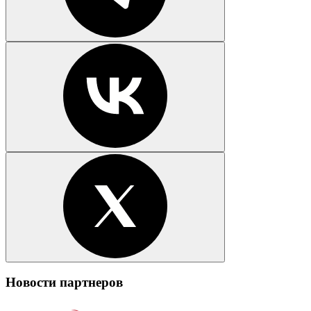
Новости партнеров