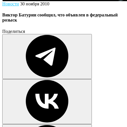
Новости
30 ноября 2010
Виктор Батурин сообщил, что объявлен в федеральный
розыск
Поделиться