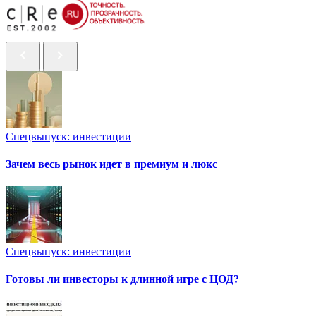
Спецвыпуск: инвестиции
Зачем весь рынок идет в премиум и люкс
Спецвыпуск: инвестиции
Готовы ли инвесторы к длинной игре с ЦОД?