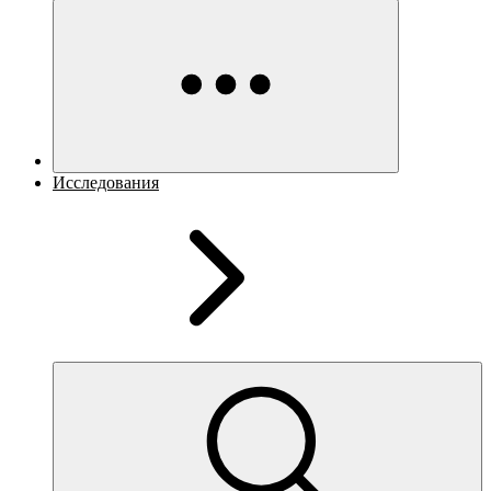
Исследования