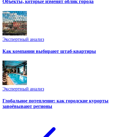
Объекты, которые изменят облик города
Экспертный анализ
Как компании выбирают штаб-квартиры
Экспертный анализ
Глобальное потепление: как городские курорты
завоёвывают регионы