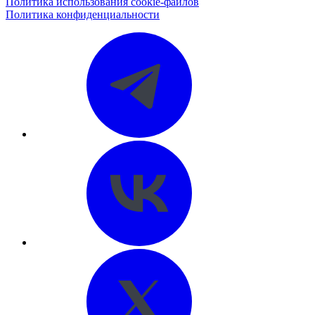
Политика использования cookie-файлов
Политика конфиденциальности