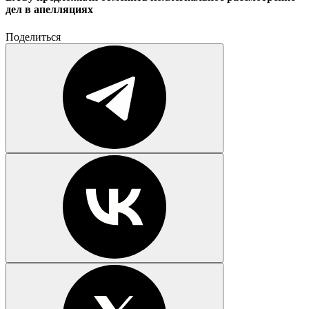
дел в апелляциях
Поделиться