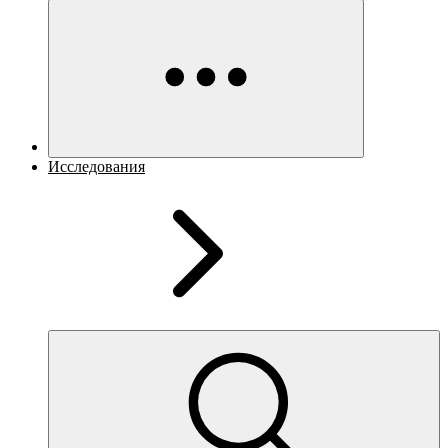
Исследования