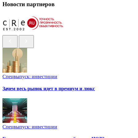
Новости партнеров
Спецвыпуск: инвестиции
Зачем весь рынок идет в премиум и люкс
Спецвыпуск: инвестиции