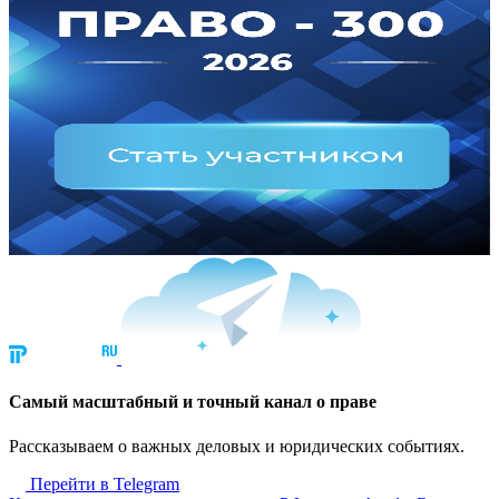
Cамый масштабный и точный канал о праве
Рассказываем о важных деловых и юридических событиях.
Перейти в Telegram