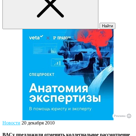
Найти
Реклама
Новости
20 декабря 2010
ВАСу предложили отменить коллегиальное рассмотрение