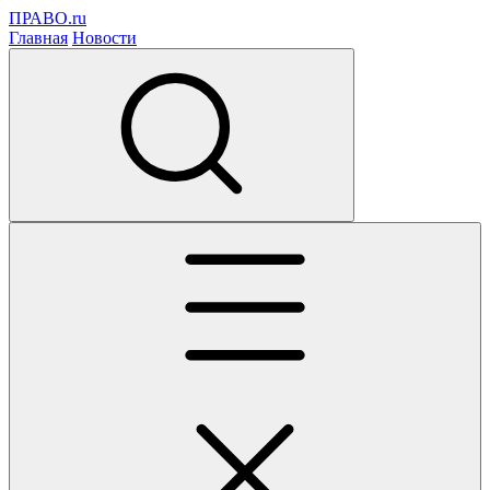
ПРАВО.ru
Главная
Новости