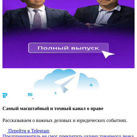
Cамый масштабный и точный канал о праве
Рассказываем о важных деловых и юридических событиях.
Перейти в Telegram
Предприниматель не смог прекратить охрану товарного знака