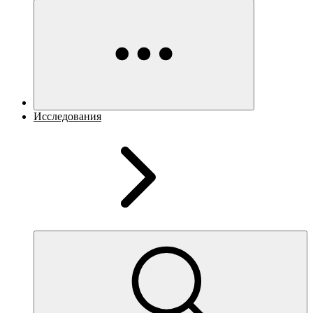
Исследования