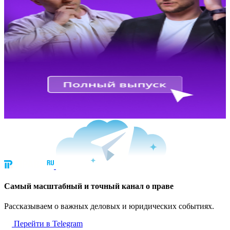
Cамый масштабный и точный канал о праве
Рассказываем о важных деловых и юридических событиях.
Перейти в Telegram