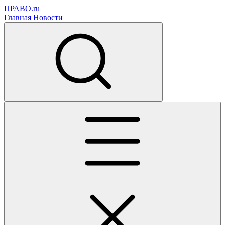
ПРАВО.ru
Главная
Новости