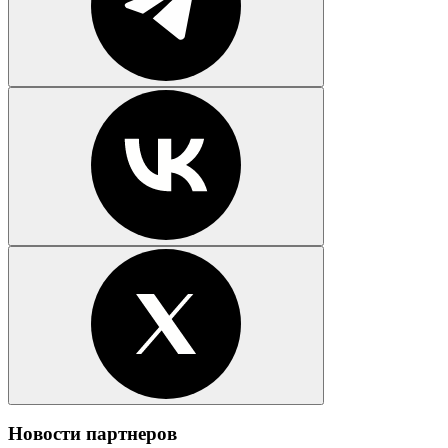
Новости партнеров