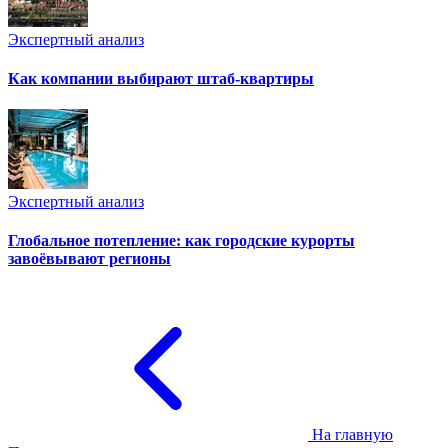
Экспертный анализ
Как компании выбирают штаб-квартиры
Экспертный анализ
Глобальное потепление: как городские курорты
завоёвывают регионы
На главную