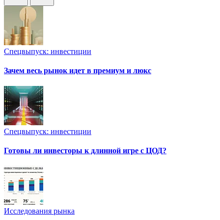
Спецвыпуск: инвестиции
Зачем весь рынок идет в премиум и люкс
Спецвыпуск: инвестиции
Готовы ли инвесторы к длинной игре с ЦОД?
Исследования рынка