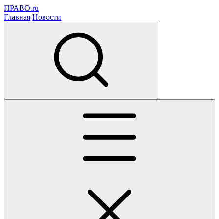
ПРАВО.ru
Главная
Новости