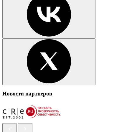
Новости партнеров