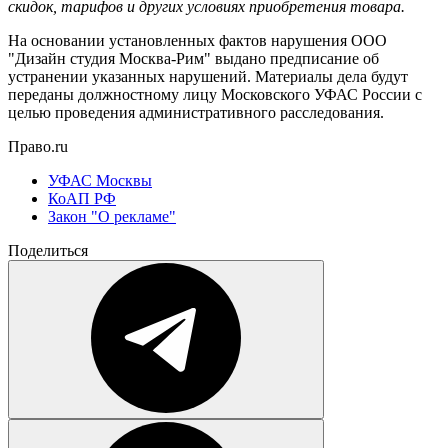
скидок, тарифов и других условиях приобретения товара.
На основании установленных фактов нарушения ООО
"Дизайн студия Москва-Рим" выдано предписание об
устранении указанных нарушений. Материалы дела будут
переданы должностному лицу Московского УФАС России с
целью проведения административного расследования.
Право.ru
УФАС Москвы
КоАП РФ
Закон "О рекламе"
Поделиться