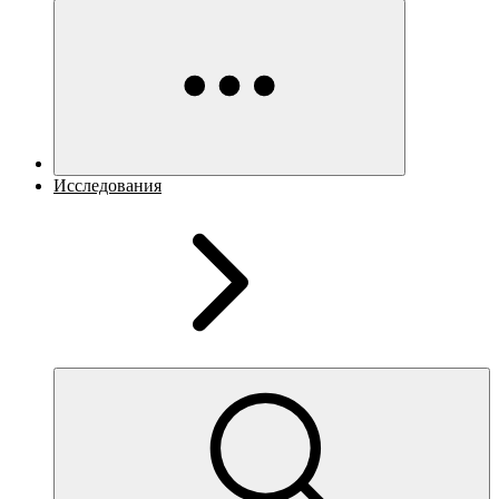
Исследования