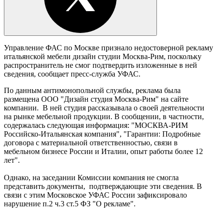
Управление ФАС по Москве признало недостоверной рекламу
итальянской мебели дизайн студии Москва-Рим, поскольку
распространитель не смог подтвердить изложенные в ней
сведения, сообщает пресс-служба УФАС.
По данным антимонопольной службы, реклама была
размещена ООО "Дизайн студия Москва-Рим" на сайте
компании. В ней студия рассказывала о своей деятельности
на рынке мебельной продукции. В сообщении, в частности,
содержалась следующая информация: "МОСКВА-РИМ
Российско-Итальянская компания", "Гарантии: Подробные
договора с материальной ответственностью, связи в
мебельном бизнесе России и Италии, опыт работы более 12
лет".
Однако, на заседании Комиссии компания не смогла
представить документы, подтверждающие эти сведения. В
связи с этим Московское УФАС России зафиксировало
нарушение п.2 ч.3 ст.5 ФЗ "О рекламе".