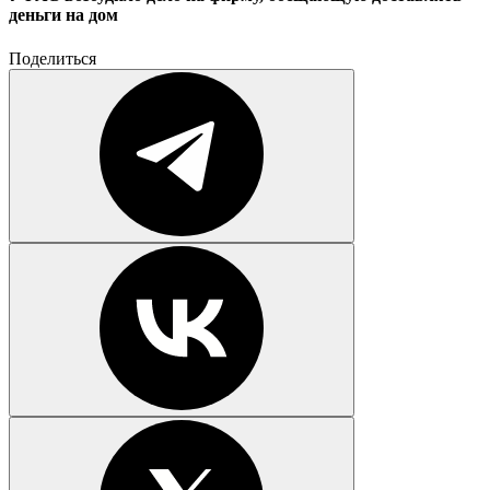
деньги на дом
Поделиться