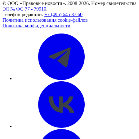
© ООО «Правовые новости». 2008-2026.
Номер свидетельства
ЭЛ № ФС 77 - 79910
.
Телефон редакции:
+7 (495) 645 37 60
Политика использования cookie-файлов
Политика конфиденциальности