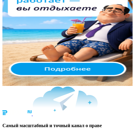
Cамый масштабный и точный канал о праве