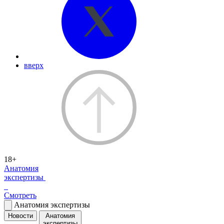
вверх
18+
Анатомия
экспертизы
Смотреть
Анатомия экспертизы
Новости
Анатомия
экспертизы