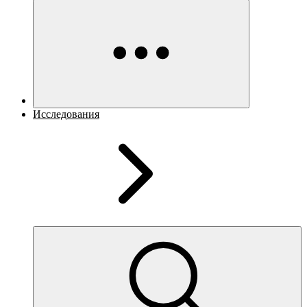
Исследования