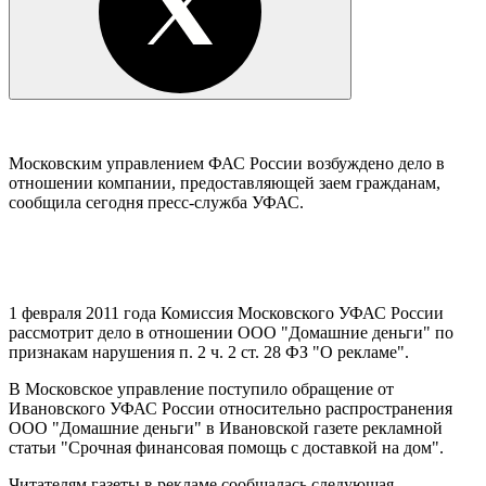
Московским управлением ФАС России возбуждено дело в
отношении компании, предоставляющей заем гражданам,
сообщила сегодня пресс-служба УФАС.
1 февраля 2011 года Комиссия Московского УФАС России
рассмотрит дело в отношении ООО "Домашние деньги" по
признакам нарушения п. 2 ч. 2 ст. 28 ФЗ "О рекламе".
В Московское управление поступило обращение от
Ивановского УФАС России относительно распространения
ООО "Домашние деньги" в Ивановской газете рекламной
статьи "Срочная финансовая помощь с доставкой на дом".
Читателям газеты в рекламе сообщалась следующая