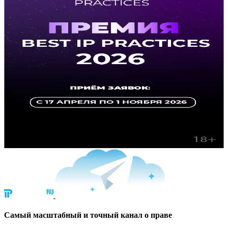
Cамый масштабный и точный канал о праве