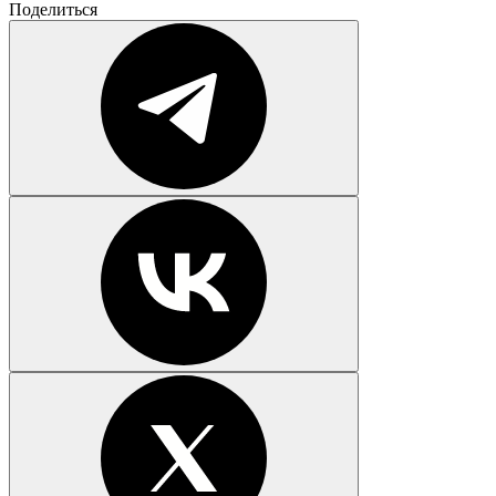
Поделиться