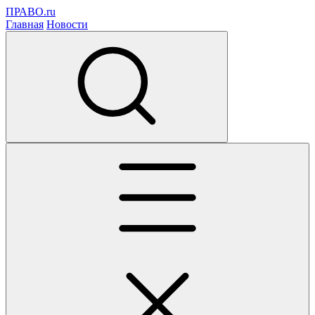
ПРАВО.ru
Главная
Новости