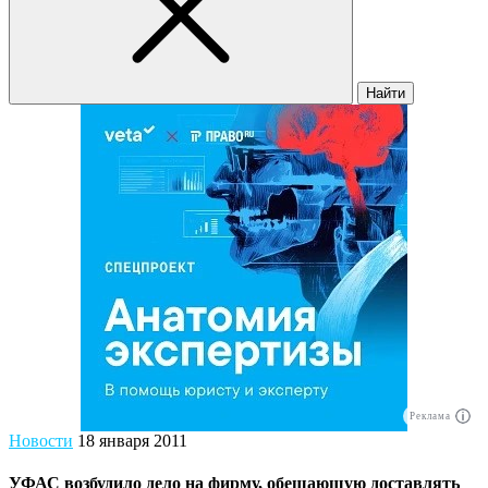
Найти
Реклама
Новости
18 января 2011
УФАС возбудило дело на фирму, обещающую доставлять