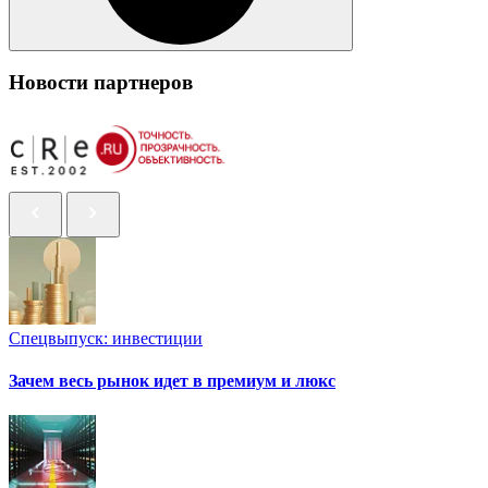
Новости партнеров
Спецвыпуск: инвестиции
Зачем весь рынок идет в премиум и люкс