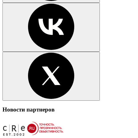
Новости партнеров