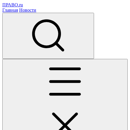
ПРАВО.ru
Главная
Новости