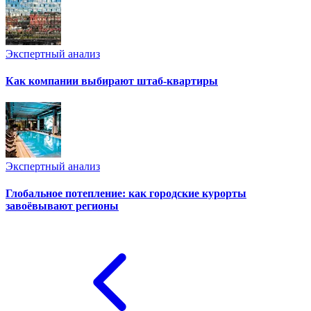
Экспертный анализ
Как компании выбирают штаб-квартиры
Экспертный анализ
Глобальное потепление: как городские курорты
завоёвывают регионы