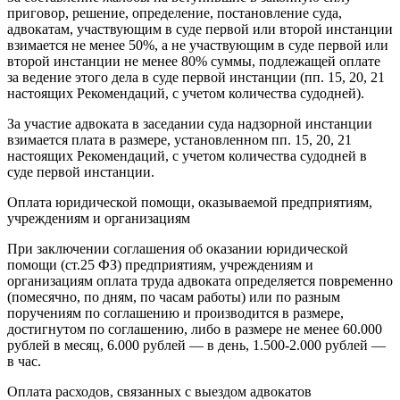
приговор, решение, определение, постановление суда,
адвокатам, участвующим в суде первой или второй инстанции
взимается не менее 50%, а не участвующим в суде первой или
второй инстанции не менее 80% суммы, подлежащей оплате
за ведение этого дела в суде первой инстанции (пп. 15, 20, 21
настоящих Рекомендаций, с учетом количества судодней).
За участие адвоката в заседании суда надзорной инстанции
взимается плата в размере, установленном пп. 15, 20, 21
настоящих Рекомендаций, с учетом количества судодней в
суде первой инстанции.
Оплата юридической помощи, оказываемой предприятиям,
учреждениям и организациям
При заключении соглашения об оказании юридической
помощи (ст.25 ФЗ) предприятиям, учреждениям и
организациям оплата труда адвоката определяется повременно
(помесячно, по дням, по часам работы) или по разным
поручениям по соглашению и производится в размере,
достигнутом по соглашению, либо в размере не менее 60.000
рублей в месяц, 6.000 рублей — в день, 1.500-2.000 рублей —
в час.
Оплата расходов, связанных с выездом адвокатов