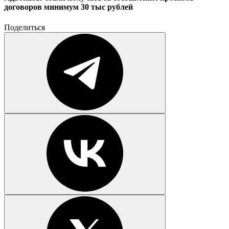
договоров минимум 30 тыс рублей
Поделиться