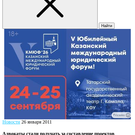
Найти
Реклама
Новости
26 января 2011
Адвокаты стали получать за составление проектов