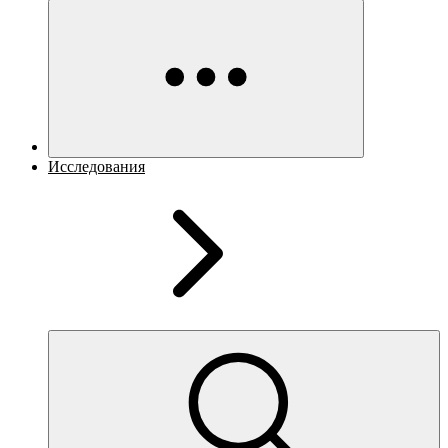
Исследования