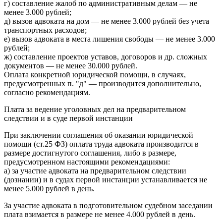
г) составление жалоб по административным делам — не
менее 3.000 рублей;
д) вызов адвоката на дом — не менее 3.000 рублей без учета
транспортных расходов;
е) вызов адвоката в места лишения свободы — не менее 3.000
рублей;
ж) составление проектов уставов, договоров и др. сложных
документов — не менее 30.000 рублей.
Оплата конкретной юридической помощи, в случаях,
предусмотренных п. "д" — производится дополнительно,
согласно рекомендациям.
Плата за ведение уголовных дел на предварительном
следствии и в суде первой инстанции
При заключении соглашения об оказании юридической
помощи (ст.25 ФЗ) оплата труда адвоката производится в
размере достигнутого соглашения, либо в размере,
предусмотренном настоящими рекомендациями:
а) за участие адвоката на предварительном следствии
(дознании) и в судах первой инстанции устанавливается не
менее 5.000 рублей в день.
За участие адвоката в подготовительном судебном заседании
плата взимается в размере не менее 4.000 рублей в день.