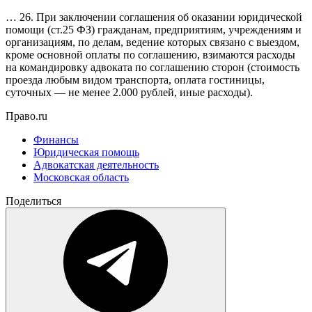
… 26. При заключении соглашения об оказании юридической
помощи (ст.25 ФЗ) гражданам, предприятиям, учреждениям и
организациям, по делам, ведение которых связано с выездом,
кроме основной оплаты по соглашению, взимаются расходы
на командировку адвоката по соглашению сторон (стоимость
проезда любым видом транспорта, оплата гостиницы,
суточных — не менее 2.000 рублей, иные расходы).
Право.ru
Финансы
Юридическая помощь
Адвокатская деятельность
Московская область
Поделиться