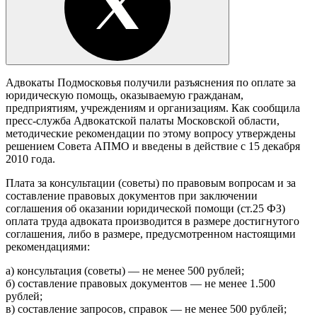
Адвокаты Подмосковья получили разъяснения по оплате за
юридическую помощь, оказываемую гражданам,
предприятиям, учреждениям и организациям. Как сообщила
пресс-служба Адвокатской палаты Московской области,
методические рекомендации по этому вопросу утверждены
решением Совета АПМО и введены в действие с 15 декабря
2010 года.
Плата за консультации (советы) по правовым вопросам и за
составление правовых документов при заключении
соглашения об оказании юридической помощи (ст.25 ФЗ)
оплата труда адвоката производится в размере достигнутого
соглашения, либо в размере, предусмотренном настоящими
рекомендациями:
а) консультация (советы) — не менее 500 рублей;
б) составление правовых документов — не менее 1.500
рублей;
в) составление запросов, справок — не менее 500 рублей;