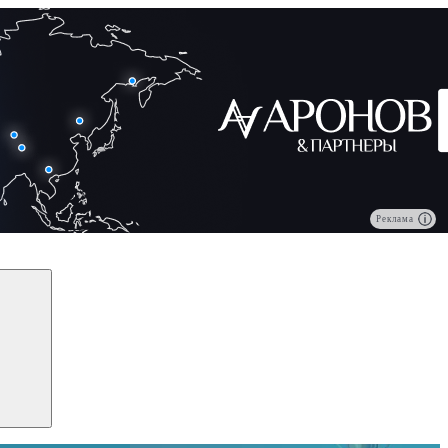
Реклама