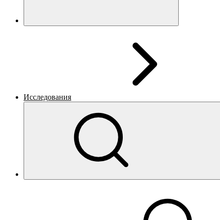
Исследования