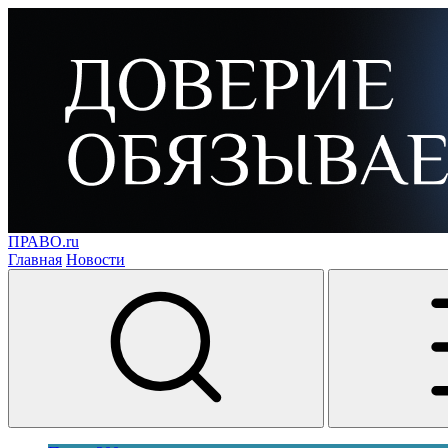
ПРАВО.ru
Главная
Новости