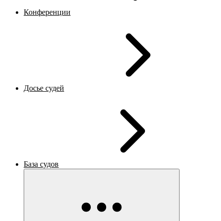
Конференции
Досье судей
База судов