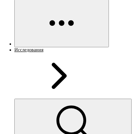
Исследования