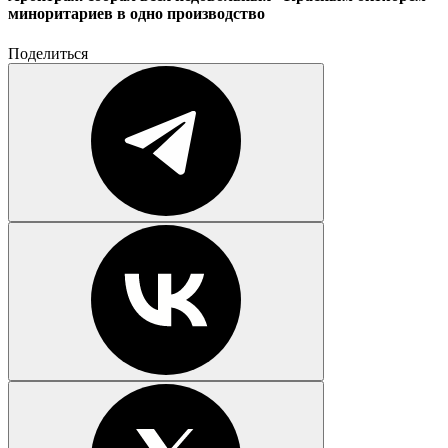
миноритариев в одно производство
Поделиться