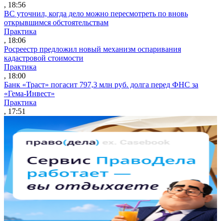
, 18:56
ВС уточнил, когда дело можно пересмотреть по вновь
открывшимся обстоятельствам
Практика
, 18:06
Росреестр предложил новый механизм оспаривания
кадастровой стоимости
Практика
, 18:00
Банк «Траст» погасит 797,3 млн руб. долга перед ФНС за
«Гема-Инвест»
Практика
, 17:51