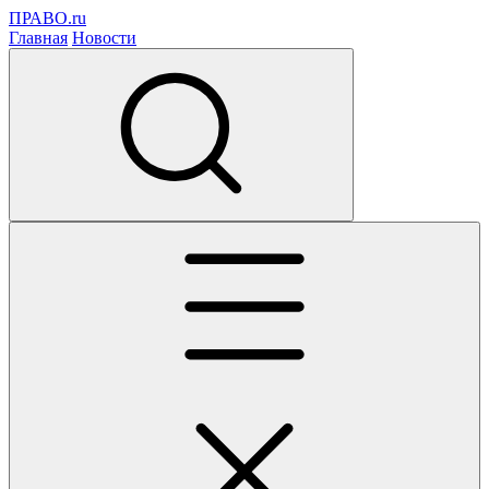
ПРАВО.ru
Главная
Новости