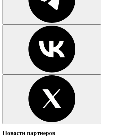
Новости партнеров