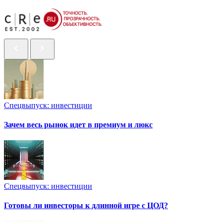
Спецвыпуск: инвестиции
Зачем весь рынок идет в премиум и люкс
Спецвыпуск: инвестиции
Готовы ли инвесторы к длинной игре с ЦОД?