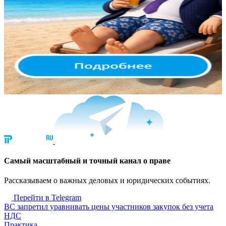
Cамый масштабный и точный канал о праве
Рассказываем о важных деловых и юридических событиях.
Перейти в Telegram
ВС запретил уравнивать цены участников закупок без учета
НДС
Практика