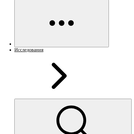
Исследования