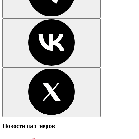
Новости партнеров