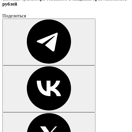
рублей
Поделиться