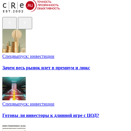
Спецвыпуск: инвестиции
Зачем весь рынок идет в премиум и люкс
Спецвыпуск: инвестиции
Готовы ли инвесторы к длинной игре с ЦОД?