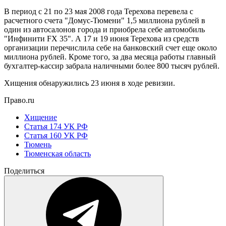
В период с 21 по 23 мая 2008 года Терехова перевела с
расчетного счета "Домус-Тюмени" 1,5 миллиона рублей в
один из автосалонов города и приобрела себе автомобиль
"Инфинити FX 35". А 17 и 19 июня Терехова из средств
организации перечислила себе на банковский счет еще около
миллиона рублей. Кроме того, за два месяца работы главный
бухгалтер-кассир забрала наличными более 800 тысяч рублей.
Хищения обнаружились 23 июня в ходе ревизии.
Право.ru
Хищение
Статья 174 УК РФ
Статья 160 УК РФ
Тюмень
Тюменская область
Поделиться