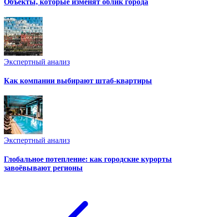
Объекты, которые изменят облик города
Экспертный анализ
Как компании выбирают штаб-квартиры
Экспертный анализ
Глобальное потепление: как городские курорты
завоёвывают регионы