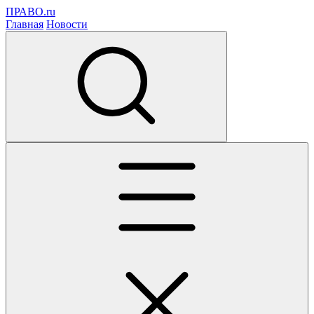
ПРАВО.ru
Главная
Новости