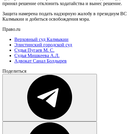
принял решение отклонить ходатайства и вынес решение.
Защита намерена подать надзорную жалобу в президиум ВС
Калмыкии и добиться освобождения мэра.
Право.ru
Верховный суд Калмыкии
Элистинский городской суд
Судья Пугаев М. С.
Судья Мишкеева А.Л.
Адвокат Санал Болдырев
Поделиться