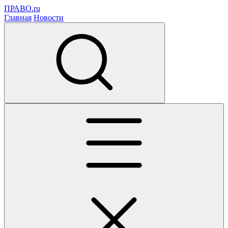
ПРАВО.ru
Главная
Новости