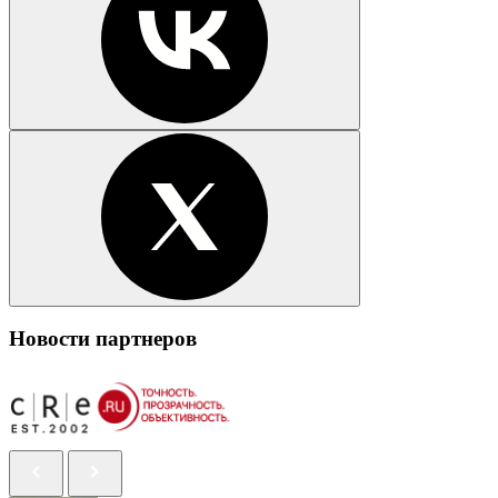
Новости партнеров