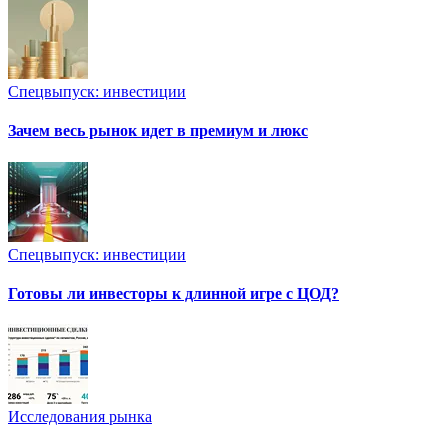
Спецвыпуск: инвестиции
Зачем весь рынок идет в премиум и люкс
Спецвыпуск: инвестиции
Готовы ли инвесторы к длинной игре с ЦОД?
Исследования рынка