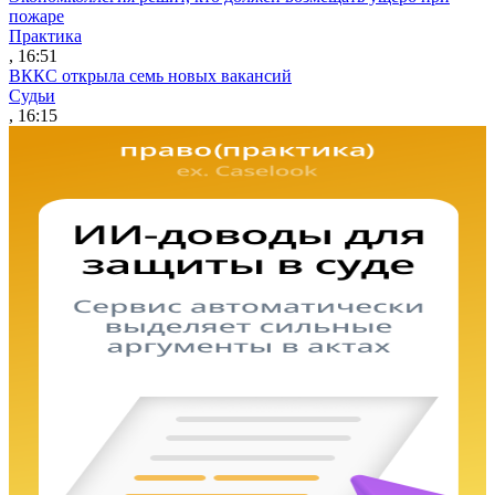
пожаре
Практика
, 16:51
ВККС открыла семь новых вакансий
Судьи
, 16:15