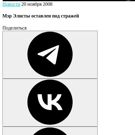
Новости
20 ноября 2008
Мэр Элисты оставлен под стражей
Поделиться