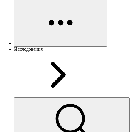
Исследования