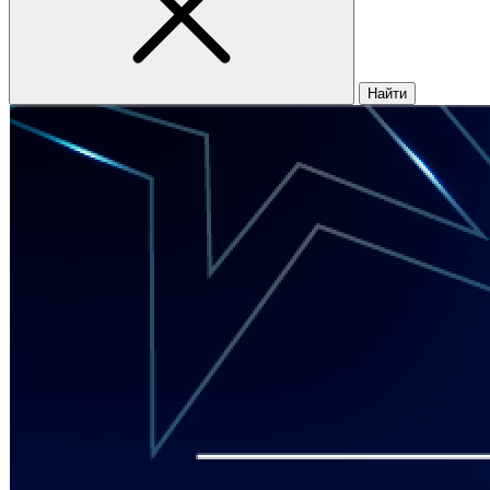
Найти