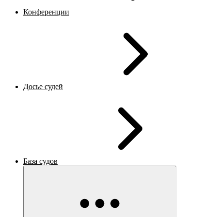
Конференции
Досье судей
База судов