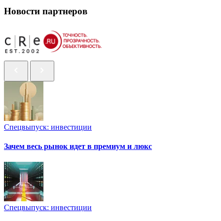
Новости партнеров
Спецвыпуск: инвестиции
Зачем весь рынок идет в премиум и люкс
Спецвыпуск: инвестиции