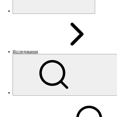
Исследования