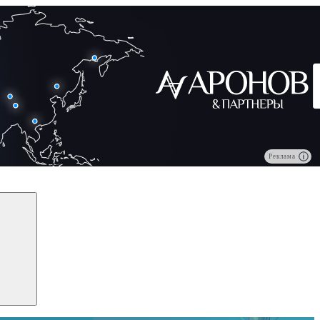
Реклама