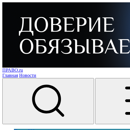
ПРАВО.ru
Главная
Новости