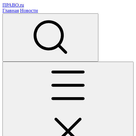
ПРАВО.ru
Главная
Новости