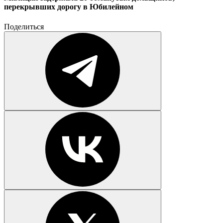
перекрывших дорогу в Юбилейном
Поделиться