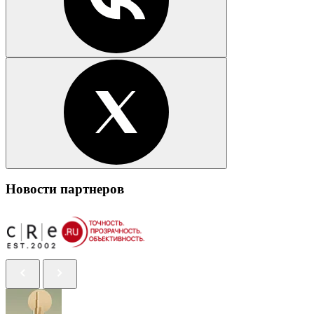
Новости партнеров