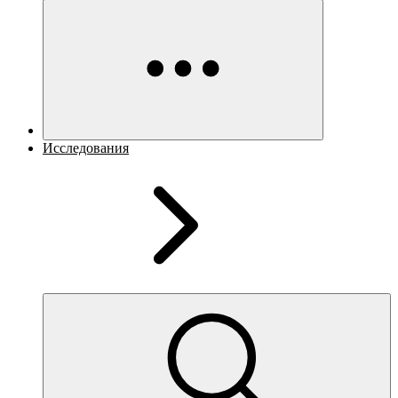
Исследования