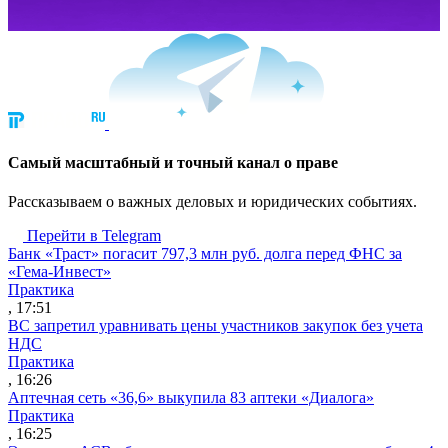
Cамый масштабный и точный канал о праве
Рассказываем о важных деловых и юридических событиях.
Перейти в Telegram
Банк «Траст» погасит 797,3 млн руб. долга перед ФНС за
«Гема-Инвест»
Практика
, 17:51
ВС запретил уравнивать цены участников закупок без учета
НДС
Практика
, 16:26
Аптечная сеть «36,6» выкупила 83 аптеки «Диалога»
Практика
, 16:25