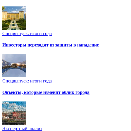
Спецвыпуск: итоги года
Инвесторы переходят из защиты в нападение
Спецвыпуск: итоги года
Объекты, которые изменят облик города
Экспертный анализ