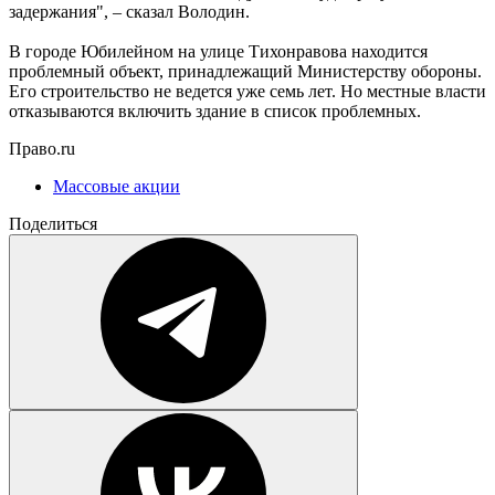
задержания", – сказал Володин.
В городе Юбилейном на улице Тихонравова находится
проблемный объект, принадлежащий Министерству обороны.
Его строительство не ведется уже семь лет. Но местные власти
отказываются включить здание в список проблемных.
Право.ru
Массовые акции
Поделиться