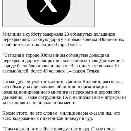
Милиция в субботу задержала 20 обманутых дольщиков,
перекрывших главную дорогу в подмосковном Юбилейном,
сообщил участник акции Игорь Гульев.
"Сегодня в городе Юбилейном обманутые дольщики
перекрыли дорогу напротив своего долгостроя. Движение в
городе было блокировано на час. В акции участвовали 10
автомобилей, более 40 человек", – сказал Гульев.
Позже другой участник акции, Даниил Володин, рассказал,
что обманутых дольщиков обвинили в организации
несанкционированного митинга и перекрытии дорожного
движения. Также сотрудники ГАИ выписали всем штрафы из-
за остановки в неположенном месте.
Кроме этого, по его словам, милиционеры сказали им, что
всех задержанных пикетчиков поведут в суд.
"Нам сказали, что сейчас поведут нас в суд. Сразу после