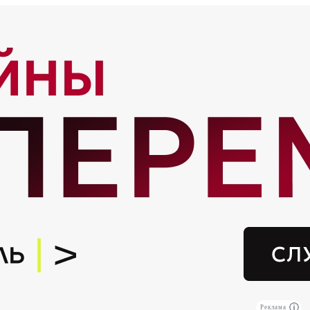
Реклама