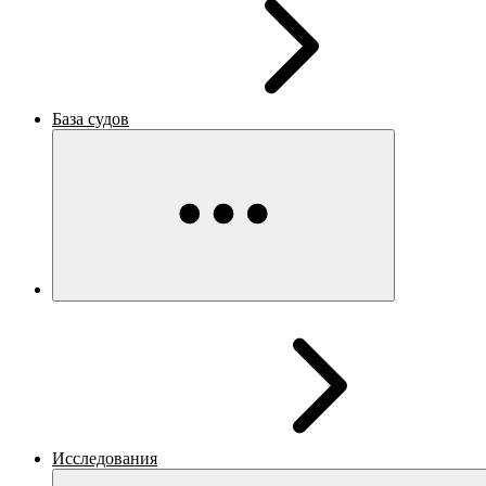
База судов
Исследования