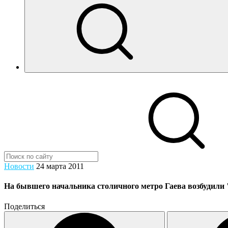
Новости
24 марта 2011
На бывшего начальника столичного метро Гаева возбудили "
Поделиться