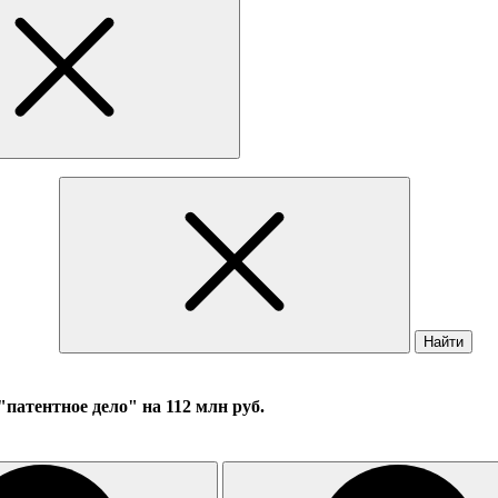
Найти
патентное дело" на 112 млн руб.