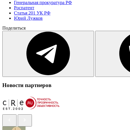
Генеральная прокуратура РФ
Роспатент
Статья 201 УК РФ
Юрий Лужков
Поделиться
Новости партнеров