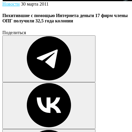
Новости
30 марта 2011
Похитившие с помощью Интернета деньги 17 фирм члены
ОПГ получили 32,5 года колонии
Поделиться