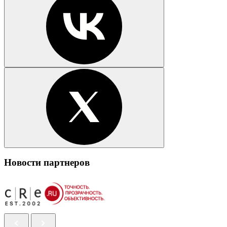
Новости партнеров