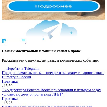
Cамый масштабный и точный канал о праве
Рассказываем о важных деловых и юридических событиях.
Перейти в Telegram
Предприниматель не смог прекратить охрану товарного знака
Burberry в России
Практика
, 15:50
Экс-директора Popcorn Books приговорили к четырем годам
условно по делу о пропаганде ЛГБТ*
Практика
, 15:25