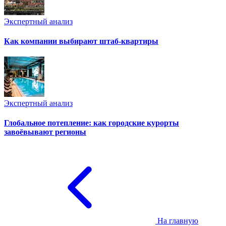
Экспертный анализ
Как компании выбирают штаб-квартиры
Экспертный анализ
Глобальное потепление: как городские курорты
завоёвывают регионы
На главную