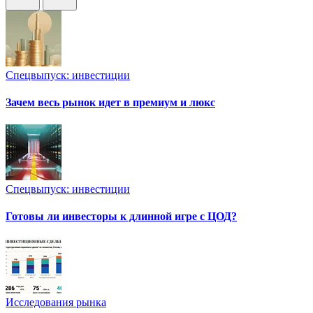
Спецвыпуск: инвестиции
Зачем весь рынок идет в премиум и люкс
Спецвыпуск: инвестиции
Готовы ли инвесторы к длинной игре с ЦОД?
Исследования рынка