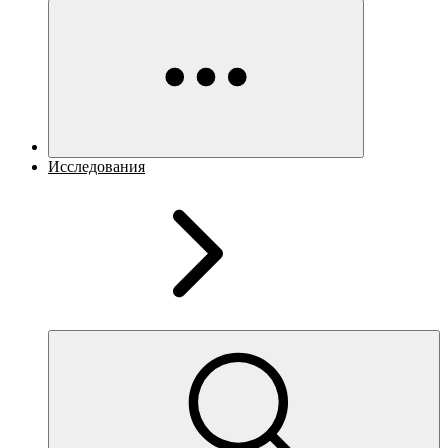
Исследования