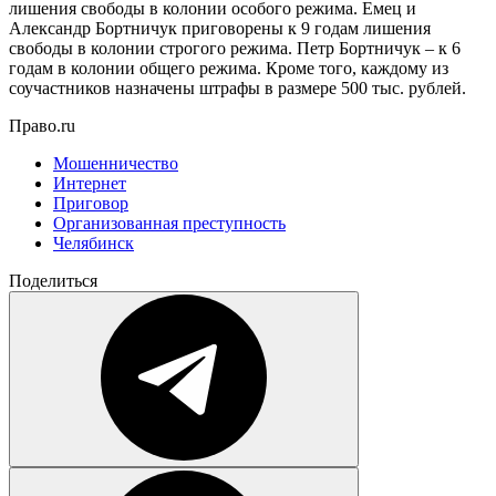
лишения свободы в колонии особого режима. Емец и
Александр Бортничук приговорены к 9 годам лишения
свободы в колонии строгого режима. Петр Бортничук – к 6
годам в колонии общего режима. Кроме того, каждому из
соучастников назначены штрафы в размере 500 тыс. рублей.
Право.ru
Мошенничество
Интернет
Приговор
Организованная преступность
Челябинск
Поделиться