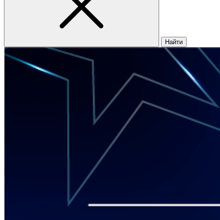
Найти