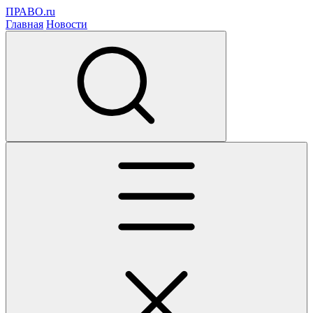
ПРАВО.ru
Главная
Новости