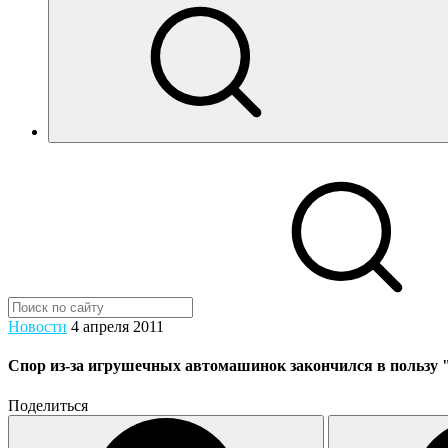
Новости
4 апреля 2011
Спор из-за игрушечных автомашинок закончился в пользу "
Поделиться