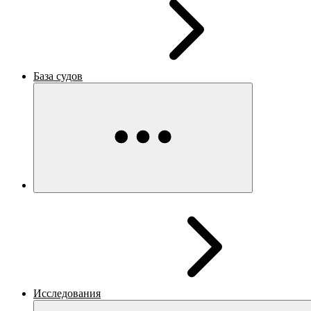
База судов
Исследования