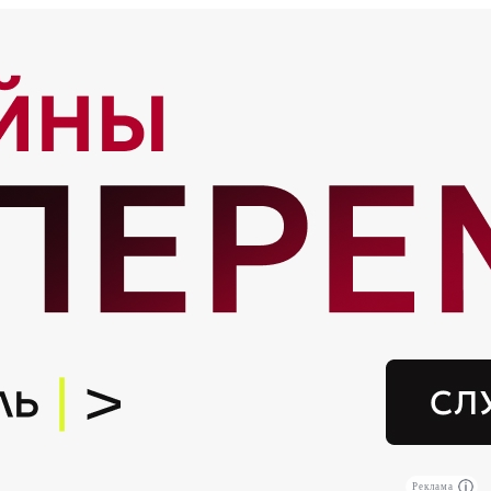
Реклама