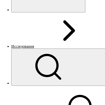
Исследования