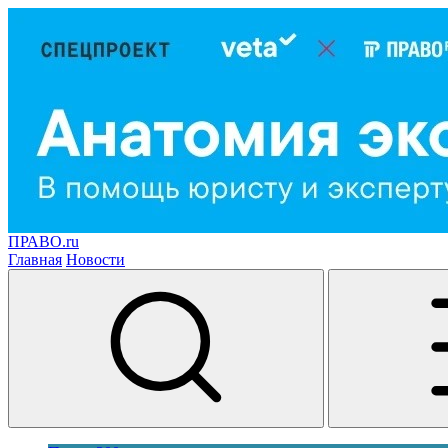
ПРАВО.ru
Главная
Новости