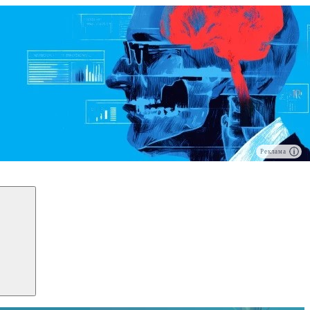
Реклама