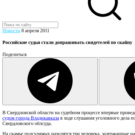
Новости
8 апреля 2011
Российские судьи стали допрашивать свидетелей по скайпу
Поделиться
В Свердловской области на судебном процессе впервые провед
судом города Владикавказа
в ходе слушания уголовного дела по
Свердловского облсуда.
На скамье подсудимых находятся три человека, задержанные 