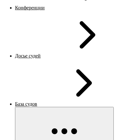
Конференции
Досье судей
База судов